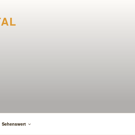
TAL
Sehenswert