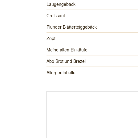
Laugengebäck
Croissant
Plunder Blätterteiggebäck
Zopf
Meine alten Einkäufe
Abo Brot und Brezel
Allergentabelle