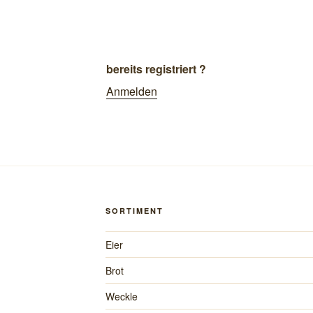
bereits registriert ?
Anmelden
SORTIMENT
Eier
Brot
Weckle