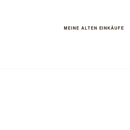
MEINE ALTEN EINKÄUFE