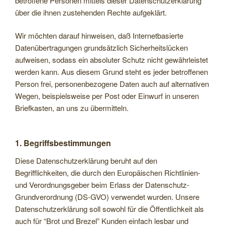
betroffene Personen mittels dieser Datenschutzerklärung
über die ihnen zustehenden Rechte aufgeklärt.
Wir möchten darauf hinweisen, daß Internetbasierte
Datenübertragungen grundsätzlich Sicherheitslücken
aufweisen, sodass ein absoluter Schutz nicht gewährleistet
werden kann. Aus diesem Grund steht es jeder betroffenen
Person frei, personenbezogene Daten auch auf alternativen
Wegen, beispielsweise per Post oder Einwurf in unseren
Briefkasten, an uns zu übermitteln.
1. Begriffsbestimmungen
Diese Datenschutzerklärung beruht auf den
Begrifflichkeiten, die durch den Europäischen Richtlinien-
und Verordnungsgeber beim Erlass der Datenschutz-
Grundverordnung (DS-GVO) verwendet wurden. Unsere
Datenschutzerklärung soll sowohl für die Öffentlichkeit als
auch für “Brot und Brezel” Kunden einfach lesbar und