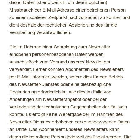
dieser Daten ist erforderlich, um den(möglichen)
Missbrauch der E-Mail-Adresse einer betroffenen Person
zu einem späteren Zeitpunkt nachvollziehen zu können und
dient deshalb der rechtlichen Absicherung des für die
Verarbeitung Verantwortlichen.
Die im Rahmen einer Anmeldung zum Newsletter
erhobenen personenbezogenen Daten werden
ausschließlich zum Versand unseres Newsletters
verwendet. Ferner könnten Abonnenten des Newsletters
per E-Mail informiert werden, sofern dies für den Betrieb
des Newsletter-Dienstes oder eine diesbezügliche
Registrierung erforderlich ist, wie dies im Falle von
Änderungen am Newsletterangebot oder bei der
Veränderung der technischen Gegebenheiten der Fall sein
könnte. Es erfolgt keine Weitergabe der im Rahmen des
Newsletter-Dienstes erhobenen personenbezogenen Daten
an Dritte. Das Abonnement unseres Newsletters kann
durch die betroffene Person jederzeit gekündigt werden. Die