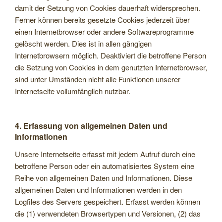
damit der Setzung von Cookies dauerhaft widersprechen.
Ferner können bereits gesetzte Cookies jederzeit über
einen Internetbrowser oder andere Softwareprogramme
gelöscht werden. Dies ist in allen gängigen
Internetbrowsern möglich. Deaktiviert die betroffene Person
die Setzung von Cookies in dem genutzten Internetbrowser,
sind unter Umständen nicht alle Funktionen unserer
Internetseite vollumfänglich nutzbar.
4. Erfassung von allgemeinen Daten und
Informationen
Unsere Internetseite erfasst mit jedem Aufruf durch eine
betroffene Person oder ein automatisiertes System eine
Reihe von allgemeinen Daten und Informationen. Diese
allgemeinen Daten und Informationen werden in den
Logfiles des Servers gespeichert. Erfasst werden können
die (1) verwendeten Browsertypen und Versionen, (2) das