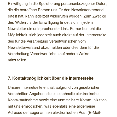
Einwilligung in die Speicherung personenbezogener Daten,
die die betroffene Person uns für den Newsletterversand
erteilt hat, kann jederzeit widerrufen werden. Zum Zwecke
des Widerrufs der Einwilligung findet sich in jedem
Newsletter ein entsprechender Link. Ferner besteht die
Möglichkeit, sich jederzeit auch direkt auf der Internetseite
des für die Verarbeitung Verantwortlichen vom
Newsletterversand abzumelden oder dies dem für die
Verarbeitung Verantwortlichen auf andere Weise
mitzuteilen.
7. Kontaktmöglichkeit über die Internetseite
Unsere Internetseite enthält aufgrund von gesetzlichen
Vorschriften Angaben, die eine schnelle elektronische
Kontaktaufnahme sowie eine unmittelbare Kommunikation
mit uns ermöglichen, was ebenfalls eine allgemeine
Adresse der sogenannten elektronischen Post (E-Mail-