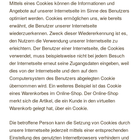
Mittels eines Cookies können die Informationen und
Angebote auf unserer Internetseite im Sinne des Benutzers
optimiert werden. Cookies ermöglichen uns, wie bereits
erwähnt, die Benutzer unserer Internetseite
wiederzuerkennen. Zweck dieser Wiedererkennung ist es,
den Nutzern die Verwendung unserer Internetseite zu
erleichtern. Der Benutzer einer Internetseite, die Cookies
verwendet, muss beispielsweise nicht bei jedem Besuch
der Internetseite erneut seine Zugangsdaten eingeben, weil
dies von der Internetseite und dem auf dem
Computersystem des Benutzers abgelegten Cookie
übernommen wird. Ein weiteres Beispiel ist das Cookie
eines Warenkorbes im Online-Shop. Der Online-Shop
merkt sich die Artikel, die ein Kunde in den virtuellen
Warenkorb gelegt hat, über ein Cookie.
Die betroffene Person kann die Setzung von Cookies durch
unsere Internetseite jederzeit mittels einer entsprechenden
Einstellung des genutzten Internetbrowsers verhindern und