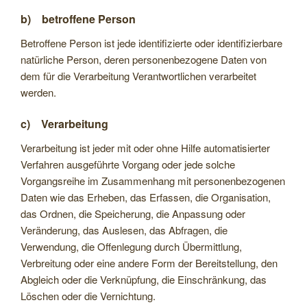
b) betroffene Person
Betroffene Person ist jede identifizierte oder identifizierbare
natürliche Person, deren personenbezogene Daten von
dem für die Verarbeitung Verantwortlichen verarbeitet
werden.
c) Verarbeitung
Verarbeitung ist jeder mit oder ohne Hilfe automatisierter
Verfahren ausgeführte Vorgang oder jede solche
Vorgangsreihe im Zusammenhang mit personenbezogenen
Daten wie das Erheben, das Erfassen, die Organisation,
das Ordnen, die Speicherung, die Anpassung oder
Veränderung, das Auslesen, das Abfragen, die
Verwendung, die Offenlegung durch Übermittlung,
Verbreitung oder eine andere Form der Bereitstellung, den
Abgleich oder die Verknüpfung, die Einschränkung, das
Löschen oder die Vernichtung.