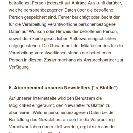
betroffenen Person jederzeit auf Anfrage Auskunft darüber,
welche personenbezogenen Daten über die betroffene
Person gespeichert sind. Ferner berichtigt oder löscht der
für die Verarbeitung Verantwortliche personenbezogene
Daten auf Wunsch oder Hinweis der betroffenen Person,
soweit dem keine gesetzlichen Aufbewahrungspflichten
entgegenstehen. Die Gesamtheit der Mitarbeiter des für die
Verarbeitung Verantwortlichen stehen der betroffenen
Person in diesem Zusammenhang als Ansprechpartner zur
Verfügung.
6. Abonnement unseres Newsletters (“s’Blättle”)
Auf unserer Internetseite wird den Benutzern die
Möglichkeit eingeräumt, den Newsletter “s’Blättle” zu
abonnieren. Welche personenbezogenen Daten bei der
Bestellung des Newsletters an den für die Verarbeitung
Verantwortlichen übermittelt werden, ergibt sich aus der