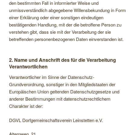
den bestimmten Fall in informierter Weise und
unmissverständlich abgegebene Willensbekundung in Form
einer Erklärung oder einer sonstigen eindeutigen
bestätigenden Handlung, mit der die betroffene Person zu
verstehen gibt, dass sie mit der Verarbeitung der sie
betreffenden personenbezogenen Daten einverstanden ist.
2. Name und Anschrift des für die Verarbeitung
Verantwortlichen
Verantwortlicher im Sinne der Datenschutz-
Grundverordnung, sonstiger in den Mitgliedstaaten der
Europäischen Union geltenden Datenschutzgesetze und
anderer Bestimmungen mit datenschutzrechtlichem
Charakter ist der:
DGVL Dorfgemeinschaftsverein Leinstetten e.V.
Alternweg, 21