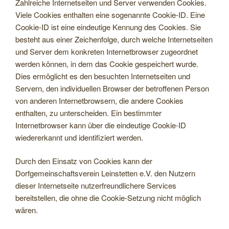
Zahlreiche Internetseiten und Server verwenden Cookies.
Viele Cookies enthalten eine sogenannte Cookie-ID. Eine
Cookie-ID ist eine eindeutige Kennung des Cookies. Sie
besteht aus einer Zeichenfolge, durch welche Internetseiten
und Server dem konkreten Internetbrowser zugeordnet
werden können, in dem das Cookie gespeichert wurde.
Dies ermöglicht es den besuchten Internetseiten und
Servern, den individuellen Browser der betroffenen Person
von anderen Internetbrowsern, die andere Cookies
enthalten, zu unterscheiden. Ein bestimmter
Internetbrowser kann über die eindeutige Cookie-ID
wiedererkannt und identifiziert werden.
Durch den Einsatz von Cookies kann der
Dorfgemeinschaftsverein Leinstetten e.V. den Nutzern
dieser Internetseite nutzerfreundlichere Services
bereitstellen, die ohne die Cookie-Setzung nicht möglich
wären.