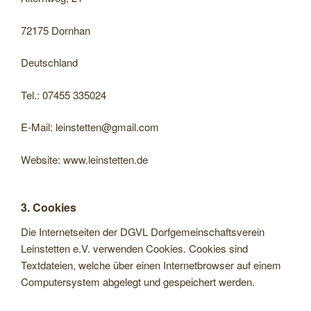
72175 Dornhan
Deutschland
Tel.: 07455 335024
E-Mail: leinstetten@gmail.com
Website: www.leinstetten.de
3. Cookies
Die Internetseiten der DGVL Dorfgemeinschaftsverein
Leinstetten e.V. verwenden Cookies. Cookies sind
Textdateien, welche über einen Internetbrowser auf einem
Computersystem abgelegt und gespeichert werden.