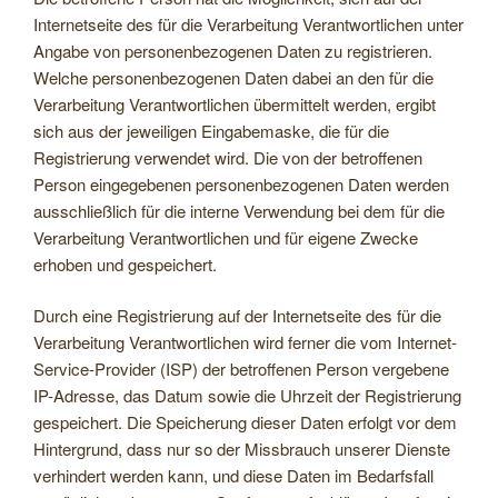
Internetseite des für die Verarbeitung Verantwortlichen unter
Angabe von personenbezogenen Daten zu registrieren.
Welche personenbezogenen Daten dabei an den für die
Verarbeitung Verantwortlichen übermittelt werden, ergibt
sich aus der jeweiligen Eingabemaske, die für die
Registrierung verwendet wird. Die von der betroffenen
Person eingegebenen personenbezogenen Daten werden
ausschließlich für die interne Verwendung bei dem für die
Verarbeitung Verantwortlichen und für eigene Zwecke
erhoben und gespeichert.
Durch eine Registrierung auf der Internetseite des für die
Verarbeitung Verantwortlichen wird ferner die vom Internet-
Service-Provider (ISP) der betroffenen Person vergebene
IP-Adresse, das Datum sowie die Uhrzeit der Registrierung
gespeichert. Die Speicherung dieser Daten erfolgt vor dem
Hintergrund, dass nur so der Missbrauch unserer Dienste
verhindert werden kann, und diese Daten im Bedarfsfall