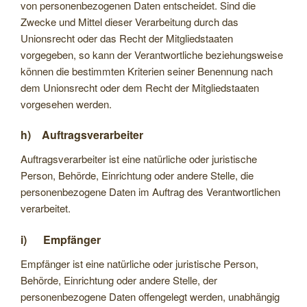
von personenbezogenen Daten entscheidet. Sind die
Zwecke und Mittel dieser Verarbeitung durch das
Unionsrecht oder das Recht der Mitgliedstaaten
vorgegeben, so kann der Verantwortliche beziehungsweise
können die bestimmten Kriterien seiner Benennung nach
dem Unionsrecht oder dem Recht der Mitgliedstaaten
vorgesehen werden.
h) Auftragsverarbeiter
Auftragsverarbeiter ist eine natürliche oder juristische
Person, Behörde, Einrichtung oder andere Stelle, die
personenbezogene Daten im Auftrag des Verantwortlichen
verarbeitet.
i) Empfänger
Empfänger ist eine natürliche oder juristische Person,
Behörde, Einrichtung oder andere Stelle, der
personenbezogene Daten offengelegt werden, unabhängig