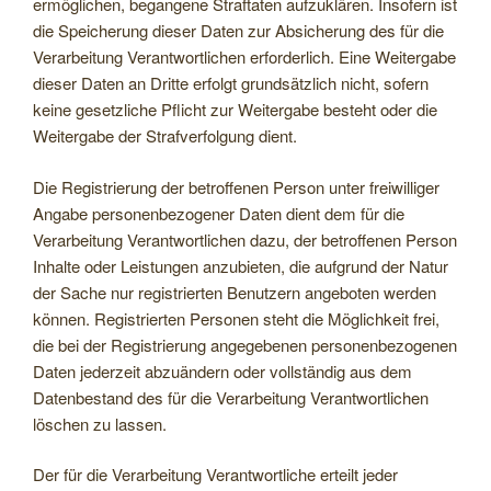
ermöglichen, begangene Straftaten aufzuklären. Insofern ist
die Speicherung dieser Daten zur Absicherung des für die
Verarbeitung Verantwortlichen erforderlich. Eine Weitergabe
dieser Daten an Dritte erfolgt grundsätzlich nicht, sofern
keine gesetzliche Pflicht zur Weitergabe besteht oder die
Weitergabe der Strafverfolgung dient.
Die Registrierung der betroffenen Person unter freiwilliger
Angabe personenbezogener Daten dient dem für die
Verarbeitung Verantwortlichen dazu, der betroffenen Person
Inhalte oder Leistungen anzubieten, die aufgrund der Natur
der Sache nur registrierten Benutzern angeboten werden
können. Registrierten Personen steht die Möglichkeit frei,
die bei der Registrierung angegebenen personenbezogenen
Daten jederzeit abzuändern oder vollständig aus dem
Datenbestand des für die Verarbeitung Verantwortlichen
löschen zu lassen.
Der für die Verarbeitung Verantwortliche erteilt jeder