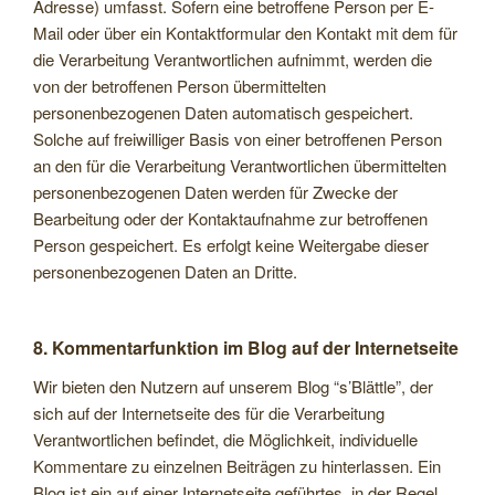
Adresse) umfasst. Sofern eine betroffene Person per E-
Mail oder über ein Kontaktformular den Kontakt mit dem für
die Verarbeitung Verantwortlichen aufnimmt, werden die
von der betroffenen Person übermittelten
personenbezogenen Daten automatisch gespeichert.
Solche auf freiwilliger Basis von einer betroffenen Person
an den für die Verarbeitung Verantwortlichen übermittelten
personenbezogenen Daten werden für Zwecke der
Bearbeitung oder der Kontaktaufnahme zur betroffenen
Person gespeichert. Es erfolgt keine Weitergabe dieser
personenbezogenen Daten an Dritte.
8. Kommentarfunktion im Blog auf der Internetseite
Wir bieten den Nutzern auf unserem Blog “s’Blättle”, der
sich auf der Internetseite des für die Verarbeitung
Verantwortlichen befindet, die Möglichkeit, individuelle
Kommentare zu einzelnen Beiträgen zu hinterlassen. Ein
Blog ist ein auf einer Internetseite geführtes, in der Regel