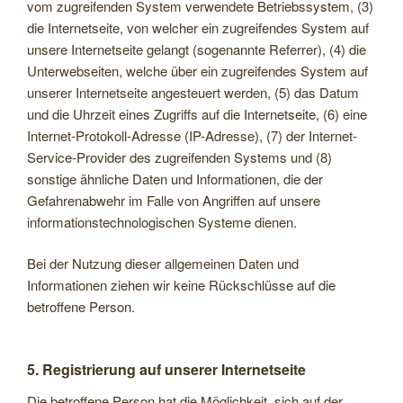
vom zugreifenden System verwendete Betriebssystem, (3)
die Internetseite, von welcher ein zugreifendes System auf
unsere Internetseite gelangt (sogenannte Referrer), (4) die
Unterwebseiten, welche über ein zugreifendes System auf
unserer Internetseite angesteuert werden, (5) das Datum
und die Uhrzeit eines Zugriffs auf die Internetseite, (6) eine
Internet-Protokoll-Adresse (IP-Adresse), (7) der Internet-
Service-Provider des zugreifenden Systems und (8)
sonstige ähnliche Daten und Informationen, die der
Gefahrenabwehr im Falle von Angriffen auf unsere
informationstechnologischen Systeme dienen.
Bei der Nutzung dieser allgemeinen Daten und
Informationen ziehen wir keine Rückschlüsse auf die
betroffene Person.
5. Registrierung auf unserer Internetseite
Die betroffene Person hat die Möglichkeit, sich auf der