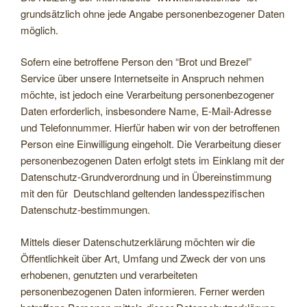
grundsätzlich ohne jede Angabe personenbezogener Daten
möglich.
Sofern eine betroffene Person den “Brot und Brezel”
Service über unsere Internetseite in Anspruch nehmen
möchte, ist jedoch eine Verarbeitung personenbezogener
Daten erforderlich, insbesondere Name, E-Mail-Adresse
und Telefonnummer. Hierfür haben wir von der betroffenen
Person eine Einwilligung eingeholt. Die Verarbeitung dieser
personenbezogenen Daten erfolgt stets im Einklang mit der
Datenschutz-Grundverordnung und in Übereinstimmung
mit den für Deutschland geltenden landesspezifischen
Datenschutz-bestimmungen.
Mittels dieser Datenschutzerklärung möchten wir die
Öffentlichkeit über Art, Umfang und Zweck der von uns
erhobenen, genutzten und verarbeiteten
personenbezogenen Daten informieren. Ferner werden