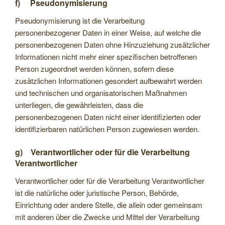
f) Pseudonymisierung
Pseudonymisierung ist die Verarbeitung
personenbezogener Daten in einer Weise, auf welche die
personenbezogenen Daten ohne Hinzuziehung zusätzlicher
Informationen nicht mehr einer spezifischen betroffenen
Person zugeordnet werden können, sofern diese
zusätzlichen Informationen gesondert aufbewahrt werden
und technischen und organisatorischen Maßnahmen
unterliegen, die gewährleisten, dass die
personenbezogenen Daten nicht einer identifizierten oder
identifizierbaren natürlichen Person zugewiesen werden.
g) Verantwortlicher oder für die Verarbeitung
Verantwortlicher
Verantwortlicher oder für die Verarbeitung Verantwortlicher
ist die natürliche oder juristische Person, Behörde,
Einrichtung oder andere Stelle, die allein oder gemeinsam
mit anderen über die Zwecke und Mittel der Verarbeitung