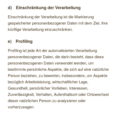
d) Einschränkung der Verarbeitung
Einschränkung der Verarbeitung ist die Markierung
gespeicherter personenbezogener Daten mit dem Ziel, ihre
künftige Verarbeitung einzuschränken.
e) Profiling
Profiling ist jede Art der automatisierten Verarbeitung
personenbezogener Daten, die darin besteht, dass diese
personenbezogenen Daten verwendet werden, um
bestimmte persönliche Aspekte, die sich auf eine natürliche
Person beziehen, zu bewerten, insbesondere, um Aspekte
bezüglich Arbeitsleistung, wirtschaftlicher Lage,
Gesundheit, persönlicher Vorlieben, Interessen,
Zuverlässigkeit, Verhalten, Aufenthaltsort oder Ortswechsel
dieser natürlichen Person zu analysieren oder
vorherzusagen.