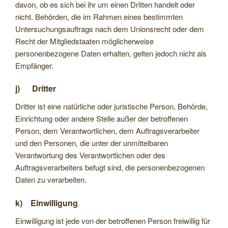
davon, ob es sich bei ihr um einen Dritten handelt oder
nicht. Behörden, die im Rahmen eines bestimmten
Untersuchungsauftrags nach dem Unionsrecht oder dem
Recht der Mitgliedstaaten möglicherweise
personenbezogene Daten erhalten, gelten jedoch nicht als
Empfänger.
j) Dritter
Dritter ist eine natürliche oder juristische Person, Behörde,
Einrichtung oder andere Stelle außer der betroffenen
Person, dem Verantwortlichen, dem Auftragsverarbeiter
und den Personen, die unter der unmittelbaren
Verantwortung des Verantwortlichen oder des
Auftragsverarbeiters befugt sind, die personenbezogenen
Daten zu verarbeiten.
k) Einwilligung
Einwilligung ist jede von der betroffenen Person freiwillig für