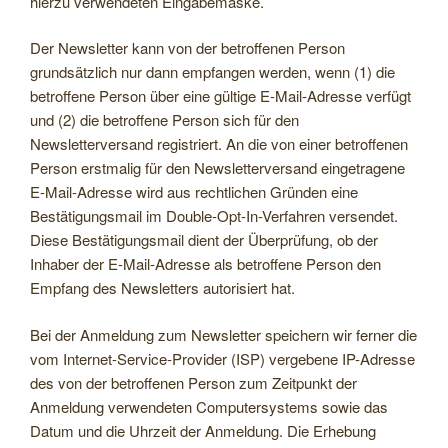
hierzu verwendeten Eingabemaske.
Der Newsletter kann von der betroffenen Person
grundsätzlich nur dann empfangen werden, wenn (1) die
betroffene Person über eine gültige E-Mail-Adresse verfügt
und (2) die betroffene Person sich für den
Newsletterversand registriert. An die von einer betroffenen
Person erstmalig für den Newsletterversand eingetragene
E-Mail-Adresse wird aus rechtlichen Gründen eine
Bestätigungsmail im Double-Opt-In-Verfahren versendet.
Diese Bestätigungsmail dient der Überprüfung, ob der
Inhaber der E-Mail-Adresse als betroffene Person den
Empfang des Newsletters autorisiert hat.
Bei der Anmeldung zum Newsletter speichern wir ferner die
vom Internet-Service-Provider (ISP) vergebene IP-Adresse
des von der betroffenen Person zum Zeitpunkt der
Anmeldung verwendeten Computersystems sowie das
Datum und die Uhrzeit der Anmeldung. Die Erhebung