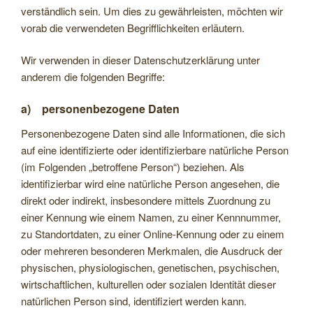
verständlich sein. Um dies zu gewährleisten, möchten wir
vorab die verwendeten Begrifflichkeiten erläutern.
Wir verwenden in dieser Datenschutzerklärung unter
anderem die folgenden Begriffe:
a) personenbezogene Daten
Personenbezogene Daten sind alle Informationen, die sich
auf eine identifizierte oder identifizierbare natürliche Person
(im Folgenden „betroffene Person“) beziehen. Als
identifizierbar wird eine natürliche Person angesehen, die
direkt oder indirekt, insbesondere mittels Zuordnung zu
einer Kennung wie einem Namen, zu einer Kennnummer,
zu Standortdaten, zu einer Online-Kennung oder zu einem
oder mehreren besonderen Merkmalen, die Ausdruck der
physischen, physiologischen, genetischen, psychischen,
wirtschaftlichen, kulturellen oder sozialen Identität dieser
natürlichen Person sind, identifiziert werden kann.