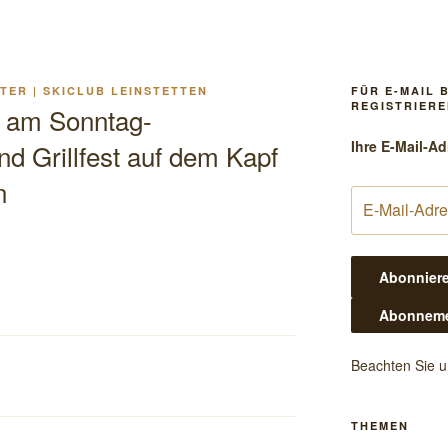
TER | SKICLUB LEINSTETTEN
FÜR E-MAIL 
REGISTRIERE
 am Sonntag-
Ihre E-Mail-Ad
d Grillfest auf dem Kapf
n
Beachten Sie 
THEMEN