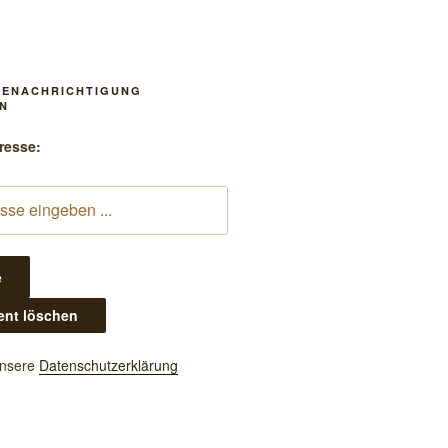
BENACHRICHTIGUNG
N
resse:
unsere
Datenschutzerklärung