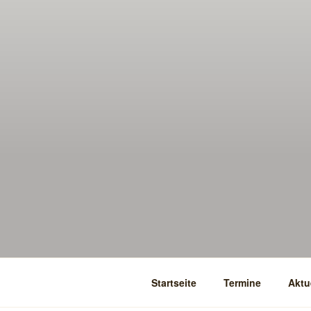
Startseite
Termine
Aktu