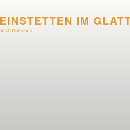
EINSTETTEN IM GLAT
ürlich Dorfleben