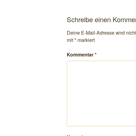
Schreibe einen Komme
Deine E-Mail-Adresse wird nicht 
mit
*
markiert
Kommentar
*