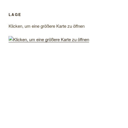
LAGE
Klicken, um eine größere Karte zu öffnen