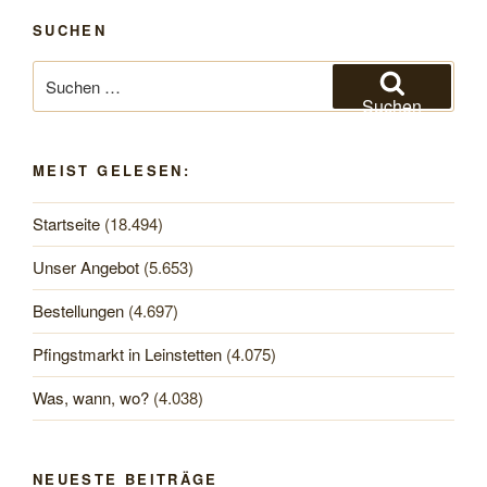
SUCHEN
Suchen
nach:
Suchen
MEIST GELESEN:
Startseite
(18.494)
Unser Angebot
(5.653)
Bestellungen
(4.697)
Pfingstmarkt in Leinstetten
(4.075)
Was, wann, wo?
(4.038)
NEUESTE BEITRÄGE