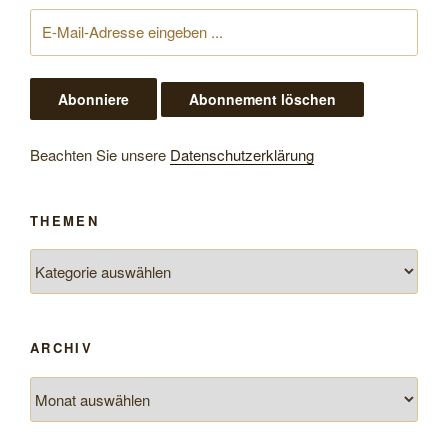
Beachten Sie unsere
Datenschutzerklärung
THEMEN
Themen
ARCHIV
Archiv