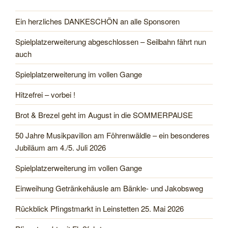
Ein herzliches DANKESCHÖN an alle Sponsoren
Spielplatzerweiterung abgeschlossen – Seilbahn fährt nun
auch
Spielplatzerweiterung im vollen Gange
Hitzefrei – vorbei !
Brot & Brezel geht im August in die SOMMERPAUSE
50 Jahre Musikpavillon am Föhrenwäldle – ein besonderes
Jubiläum am 4./5. Juli 2026
Spielplatzerweiterung im vollen Gange
Einweihung Getränkehäusle am Bänkle- und Jakobsweg
Rückblick Pfingstmarkt in Leinstetten 25. Mai 2026