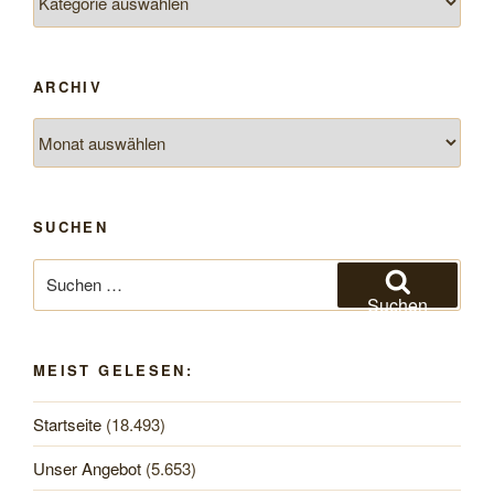
ARCHIV
Archiv
SUCHEN
Suchen
nach:
Suchen
MEIST GELESEN:
Startseite
(18.493)
Unser Angebot
(5.653)