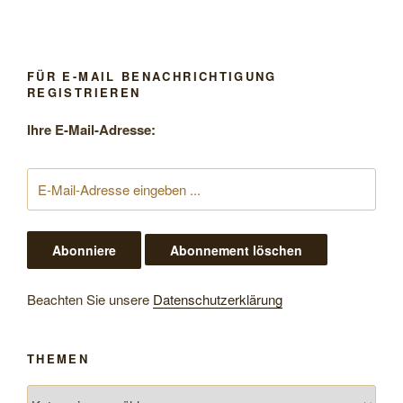
FÜR E-MAIL BENACHRICHTIGUNG
REGISTRIEREN
Ihre E-Mail-Adresse:
Beachten Sie unsere
Datenschutzerklärung
THEMEN
Themen