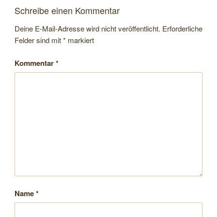
Schreibe einen Kommentar
Deine E-Mail-Adresse wird nicht veröffentlicht.
Erforderliche
Felder sind mit
*
markiert
Kommentar
*
Name
*