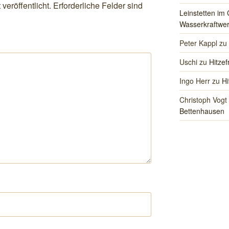
veröffentlicht.
Erforderliche Felder sind
Leinstetten im 
Wasserkraftwer
Peter Kappl
zu
Uschi
zu
Hitzef
Ingo Herr
zu
Hi
Christoph Vogt
Bettenhausen