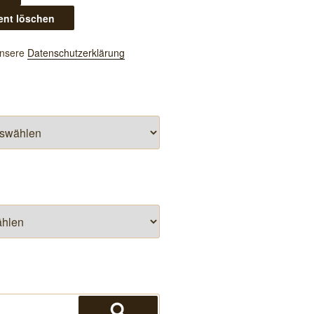
unsere
Datenschutzerklärung