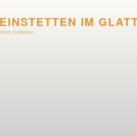
EINSTETTEN IM GLAT
ürlich Dorfleben