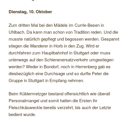
Dienstag, 10. Oktober
Zum dritten Mal bei den Mädels im Currle-Besen in
Uhlbach. Da kann man schon von Tradition reden. Und die
musste natürlich gepflegt und begossen werden. Gespannt
stiegen die Wanderer in Horb in den Zug. Wird er
durchfahren zum Hauptbahnhof in Stuttgart oder muss
unterwegs auf den Schienenersatzverkehr umgestiegen
werden? Weder in Bondorf, noch in Herrenberg gab es
diesbezüglich eine Durchsage und so durfte Peter die
Gruppe in Stuttgart in Empfang nehmen.
Beim Küblermetzger bestand offensichtlich wie überall
Personalmangel und somit hatten die Ersten ihr
Fleischkäsweckle bereits verzehrt, bis auch der Letzte
bedient wurde.