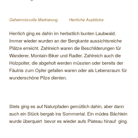
Geheimnisvolle Markierung
Herrliche Ausblicke
Herrlich ging es dahin im herbstlich bunten Laubwald.
Immer wieder wurden an der Bergkante aussichtsreiche
Plätze erreicht. Zahlreich waren die Beschilderungen für
Wanderer, Montain-Biker und Radler. Zahlreich auch die
Holzpolter, die abgeholt werden müssten oder bereits der
Fäulnis zum Opfer gefallen waren oder als Lebensraum für
wunderschöne Pilze dienten.
Stets ging es auf Naturpfaden gemütlich dahin, aber dann
auch ein Stück bergab ins Sommertal. Ein müdes Bächlein
wurde überquert bevor es wieder aufs Plateau hinauf ging.