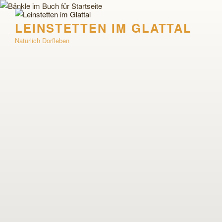
Zum
Inhalt
LEINSTETTEN IM GLATTAL
springen
Natürlich Dorfleben