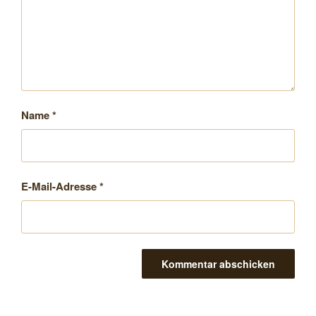
Name
*
E-Mail-Adresse
*