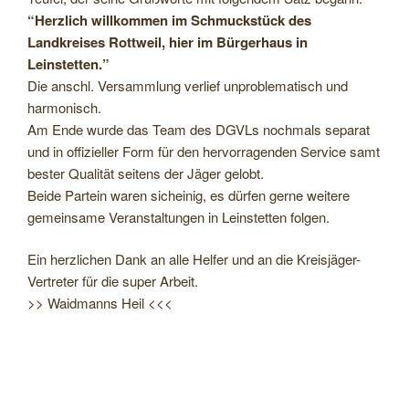
“Herzlich willkommen im Schmuckstück des
Landkreises Rottweil, hier im Bürgerhaus in
Leinstetten.”
Die anschl. Versammlung verlief unproblematisch und
harmonisch.
Am Ende wurde das Team des DGVLs nochmals separat
und in offizieller Form für den hervorragenden Service samt
bester Qualität seitens der Jäger gelobt.
Beide Partein waren sicheinig, es dürfen gerne weitere
gemeinsame Veranstaltungen in Leinstetten folgen.
Ein herzlichen Dank an alle Helfer und an die Kreisjäger-
Vertreter für die super Arbeit.
>> Waidmanns Heil <<<