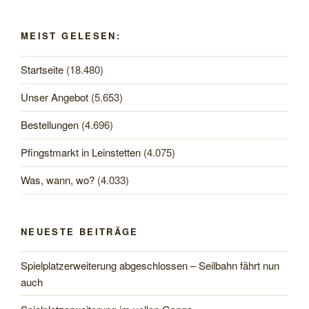
MEIST GELESEN:
Startseite
(18.480)
Unser Angebot
(5.653)
Bestellungen
(4.696)
Pfingstmarkt in Leinstetten
(4.075)
Was, wann, wo?
(4.033)
NEUESTE BEITRÄGE
Spielplatzerweiterung abgeschlossen – Seilbahn fährt nun
auch