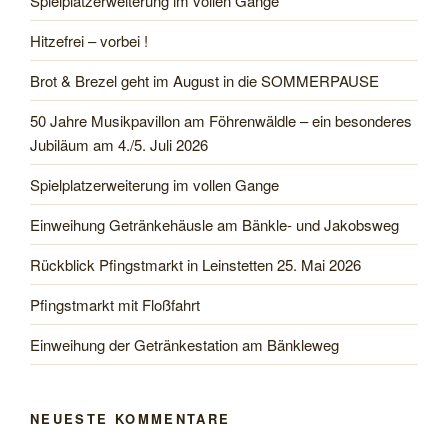
Spielplatzerweiterung im vollen Gange
Hitzefrei – vorbei !
Brot & Brezel geht im August in die SOMMERPAUSE
50 Jahre Musikpavillon am Föhrenwäldle – ein besonderes
Jubiläum am 4./5. Juli 2026
Spielplatzerweiterung im vollen Gange
Einweihung Getränkehäusle am Bänkle- und Jakobsweg
Rückblick Pfingstmarkt in Leinstetten 25. Mai 2026
Pfingstmarkt mit Floßfahrt
Einweihung der Getränkestation am Bänkleweg
NEUESTE KOMMENTARE