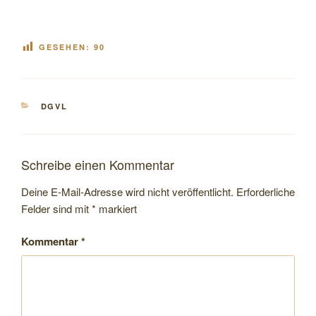
GESEHEN:
90
KATEGORIEN
DGVL
Schreibe einen Kommentar
Deine E-Mail-Adresse wird nicht veröffentlicht.
Erforderliche
Felder sind mit
*
markiert
Kommentar
*