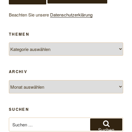
Beachten Sie unsere
Datenschutzerklärung
THEMEN
Themen
ARCHIV
Archiv
SUCHEN
Suchen
nach:
Suchen