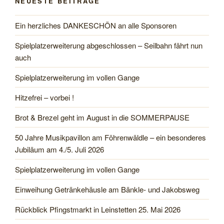
NEUESTE BEITRÄGE
Ein herzliches DANKESCHÖN an alle Sponsoren
Spielplatzerweiterung abgeschlossen – Seilbahn fährt nun
auch
Spielplatzerweiterung im vollen Gange
Hitzefrei – vorbei !
Brot & Brezel geht im August in die SOMMERPAUSE
50 Jahre Musikpavillon am Föhrenwäldle – ein besonderes
Jubiläum am 4./5. Juli 2026
Spielplatzerweiterung im vollen Gange
Einweihung Getränkehäusle am Bänkle- und Jakobsweg
Rückblick Pfingstmarkt in Leinstetten 25. Mai 2026