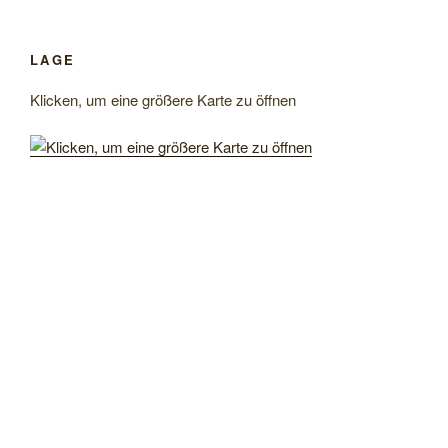
LAGE
Klicken, um eine größere Karte zu öffnen