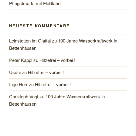
Pfingstmarkt mit Floßfahrt
NEUESTE KOMMENTARE
Leinstetten im Glattal
zu
100 Jahre Wasserkraftwerk in
Bettenhausen
Peter Kappl
zu
Hitzefrei – vorbei !
Uschi
zu
Hitzefrei – vorbei !
Ingo Herr
zu
Hitzefrei – vorbei !
Christoph Vogt
zu
100 Jahre Wasserkraftwerk in
Bettenhausen