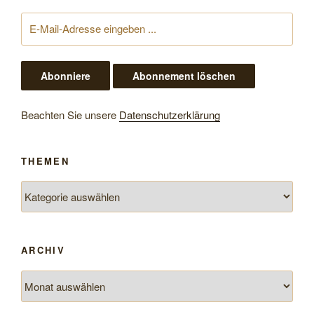
Beachten Sie unsere
Datenschutzerklärung
THEMEN
Themen
ARCHIV
Archiv