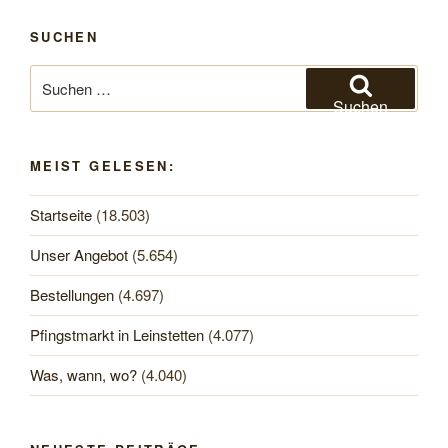
SUCHEN
Suchen
nach:
Suchen
MEIST GELESEN:
Startseite
(18.503)
Unser Angebot
(5.654)
Bestellungen
(4.697)
Pfingstmarkt in Leinstetten
(4.077)
Was, wann, wo?
(4.040)