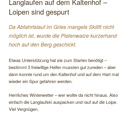
Langlaufen auf dem Kaltenhof –
Loipen sind gespurt
Da Abfahrtslauf im Gries mangels Skilift nicht
möglich ist, wurde die Pistenwalze kurzerhand
hoch auf den Berg geschickt.
Etwas Unterstützung hat sie zum Starten benötigt –
bestimmt 3 freiwillige Helfer mussten gut zureden – aber
dann konnte rund um den Kaltenhof und auf dem Hart mal
wieder ein Spur gefahren werden.
Herrliches Winterwetter – wer wollte da nicht hinaus. Also
einfach die Langlaufski auspacken und rauf auf die Loipe.
Viel Vergnügen.