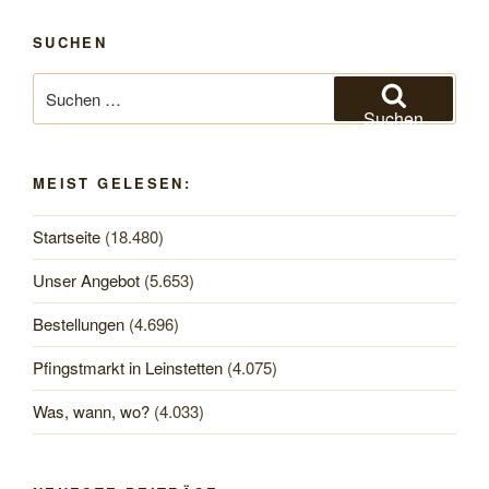
SUCHEN
Suchen
nach:
Suchen
MEIST GELESEN:
Startseite
(18.480)
Unser Angebot
(5.653)
Bestellungen
(4.696)
Pfingstmarkt in Leinstetten
(4.075)
Was, wann, wo?
(4.033)