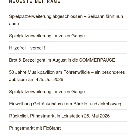
NEUESTE BEITRÄGE
Spielplatzerweiterung abgeschlossen – Seilbahn fährt nun
auch
Spielplatzerweiterung im vollen Gange
Hitzefrei – vorbei !
Brot & Brezel geht im August in die SOMMERPAUSE
50 Jahre Musikpavillon am Föhrenwäldle – ein besonderes
Jubiläum am 4./5. Juli 2026
Spielplatzerweiterung im vollen Gange
Einweihung Getränkehäusle am Bänkle- und Jakobsweg
Rückblick Pfingstmarkt in Leinstetten 25. Mai 2026
Pfingstmarkt mit Floßfahrt