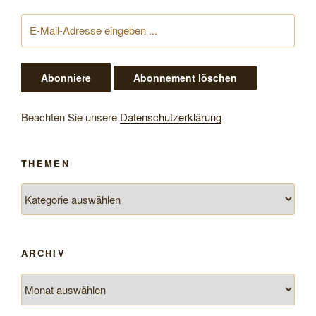
Beachten Sie unsere
Datenschutzerklärung
THEMEN
Themen
ARCHIV
Archiv