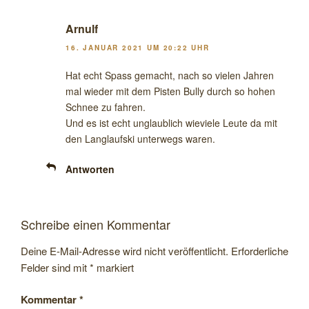
Arnulf
16. JANUAR 2021 UM 20:22 UHR
Hat echt Spass gemacht, nach so vielen Jahren
mal wieder mit dem Pisten Bully durch so hohen
Schnee zu fahren.
Und es ist echt unglaublich wieviele Leute da mit
den Langlaufski unterwegs waren.
Antworten
Schreibe einen Kommentar
Deine E-Mail-Adresse wird nicht veröffentlicht.
Erforderliche
Felder sind mit
*
markiert
Kommentar
*