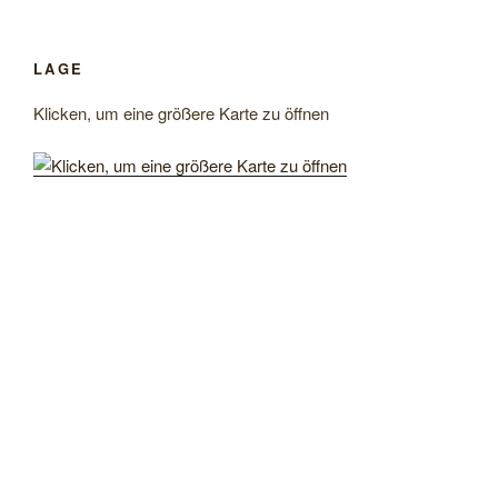
LAGE
Klicken, um eine größere Karte zu öffnen