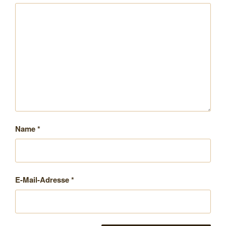
Name
*
E-Mail-Adresse
*