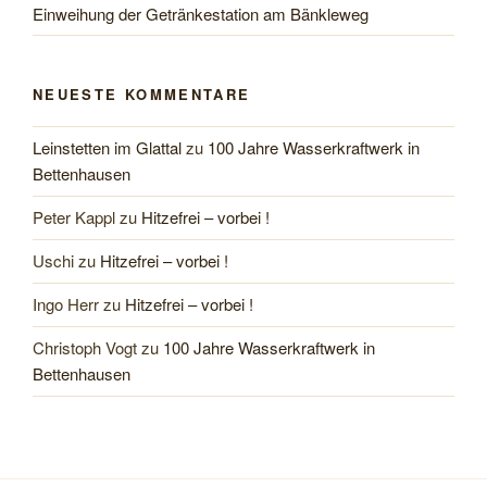
Einweihung der Getränkestation am Bänkleweg
NEUESTE KOMMENTARE
Leinstetten im Glattal
zu
100 Jahre Wasserkraftwerk in
Bettenhausen
Peter Kappl
zu
Hitzefrei – vorbei !
Uschi
zu
Hitzefrei – vorbei !
Ingo Herr
zu
Hitzefrei – vorbei !
Christoph Vogt
zu
100 Jahre Wasserkraftwerk in
Bettenhausen