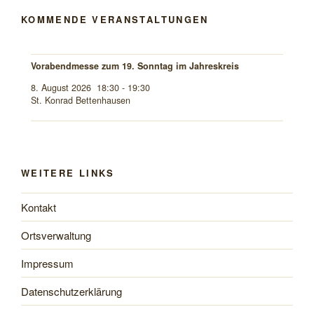
KOMMENDE VERANSTALTUNGEN
Vorabendmesse zum 19. Sonntag im Jahreskreis
8. August 2026
18:30
-
19:30
St. Konrad Bettenhausen
WEITERE LINKS
Kontakt
Ortsverwaltung
Impressum
Datenschutzerklärung