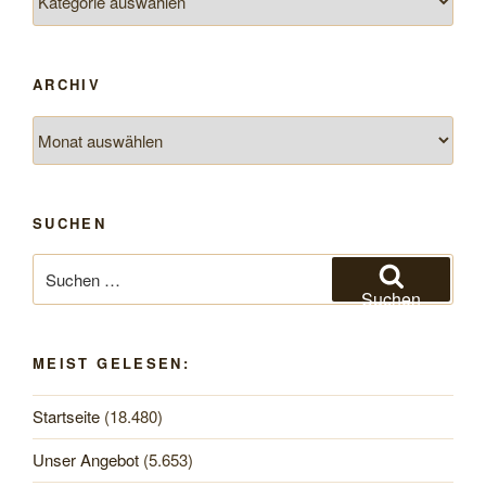
ARCHIV
Archiv
SUCHEN
Suchen
nach:
Suchen
MEIST GELESEN:
Startseite
(18.480)
Unser Angebot
(5.653)