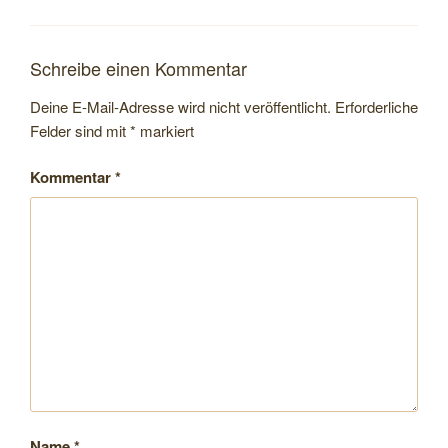
Schreibe einen Kommentar
Deine E-Mail-Adresse wird nicht veröffentlicht.
Erforderliche
Felder sind mit
*
markiert
Kommentar
*
Name
*