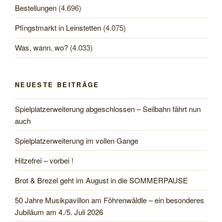
Bestellungen
(4.696)
Pfingstmarkt in Leinstetten
(4.075)
Was, wann, wo?
(4.033)
NEUESTE BEITRÄGE
Spielplatzerweiterung abgeschlossen – Seilbahn fährt nun
auch
Spielplatzerweiterung im vollen Gange
Hitzefrei – vorbei !
Brot & Brezel geht im August in die SOMMERPAUSE
50 Jahre Musikpavillon am Föhrenwäldle – ein besonderes
Jubiläum am 4./5. Juli 2026