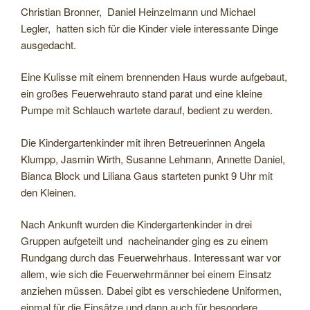
Christian Bronner, Daniel Heinzelmann und Michael
Legler, hatten sich für die Kinder viele interessante Dinge
ausgedacht.
Eine Kulisse mit einem brennenden Haus wurde aufgebaut,
ein großes Feuerwehrauto stand parat und eine kleine
Pumpe mit Schlauch wartete darauf, bedient zu werden.
Die Kindergartenkinder mit ihren Betreuerinnen Angela
Klumpp, Jasmin Wirth, Susanne Lehmann, Annette Daniel,
Bianca Block und Liliana Gaus starteten punkt 9 Uhr mit
den Kleinen.
Nach Ankunft wurden die Kindergartenkinder in drei
Gruppen aufgeteilt und nacheinander ging es zu einem
Rundgang durch das Feuerwehrhaus. Interessant war vor
allem, wie sich die Feuerwehrmänner bei einem Einsatz
anziehen müssen. Dabei gibt es verschiedene Uniformen,
einmal für die Einsätze und dann auch für besondere