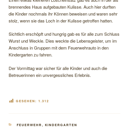
brennendes Haus aufgebauten Kulisse. Auch hier durften
die Kinder nochmals ihr Können beweisen und waren sehr
stolz, wenn sie das Loch in der Kulisse getroffen hatten.
Sichtlich erschöpft und hungrig gab es für alle zum Schluss
Wurst und Weckle. Dies weckte die Lebensgeister, um im
Anschluss in Gruppen mit dem Feuerwehrauto in den
Kindergarten zu fahren.
Der Vormittag war sicher für alle Kinder und auch die
Betreuerinnen ein unvergessliches Erlebnis.
GESEHEN:
1.312
KATEGORIEN
FEUERWEHR
,
KINDERGARTEN