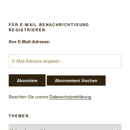
FÜR E-MAIL BENACHRICHTIGUNG
REGISTRIEREN
Ihre E-Mail-Adresse:
Beachten Sie unsere
Datenschutzerklärung
THEMEN
Themen