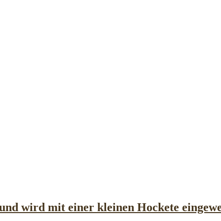
und wird mit einer kleinen Hockete eingewe