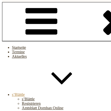
Startseite
Termine
Aktuelles
s’Blättle
s’Blättle
Registrieren
Amtsblatt Dornhan Online