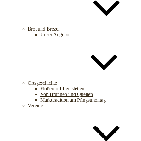
Brot und Brezel
Unser Angebot
Ortsgeschichte
Flößerdorf Leinstetten
Von Brunnen und Quellen
Markttradition am Pfingstmontag
Vereine