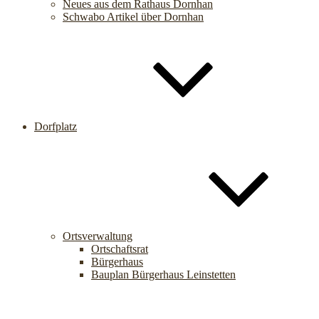
Neues aus dem Rathaus Dornhan
Schwabo Artikel über Dornhan
Dorfplatz
Ortsverwaltung
Ortschaftsrat
Bürgerhaus
Bauplan Bürgerhaus Leinstetten