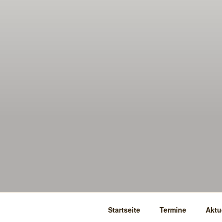
Startseite
Termine
Aktu