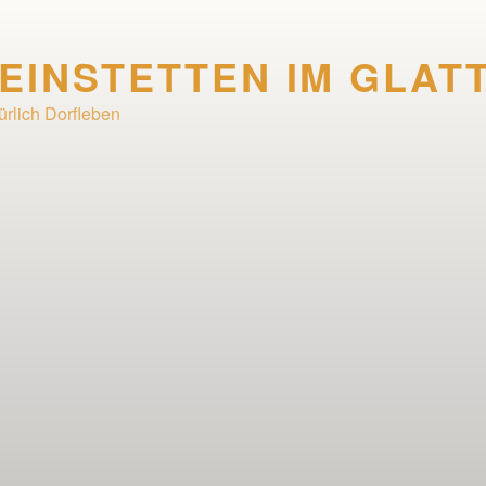
EINSTETTEN IM GLAT
ürlich Dorfleben