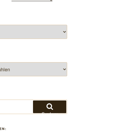
Suchen
EN: