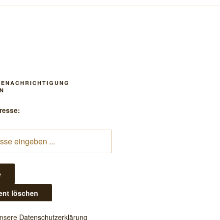
BENACHRICHTIGUNG
N
resse:
unsere
Datenschutzerklärung