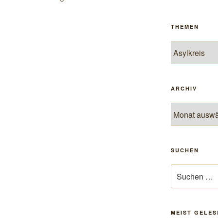
THEMEN
Themen
ARCHIV
Archiv
SUCHEN
Suchen
nach:
MEIST GELES