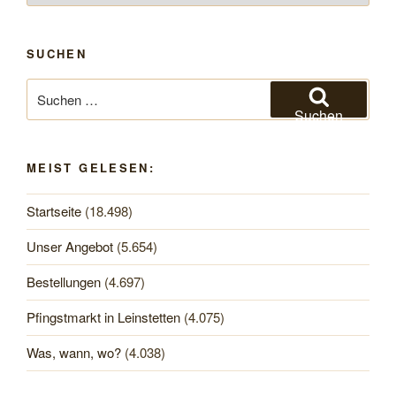
SUCHEN
Suchen
nach:
Suchen
MEIST GELESEN:
Startseite
(18.498)
Unser Angebot
(5.654)
Bestellungen
(4.697)
Pfingstmarkt in Leinstetten
(4.075)
Was, wann, wo?
(4.038)