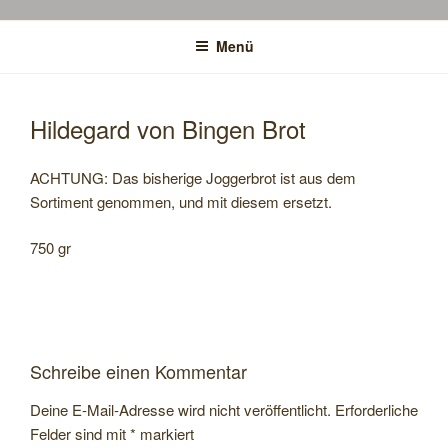
Menü
Hildegard von Bingen Brot
ACHTUNG: Das bisherige Joggerbrot ist aus dem
Sortiment genommen, und mit diesem ersetzt.
750 gr
Schreibe einen Kommentar
Deine E-Mail-Adresse wird nicht veröffentlicht.
Erforderliche
Felder sind mit
*
markiert