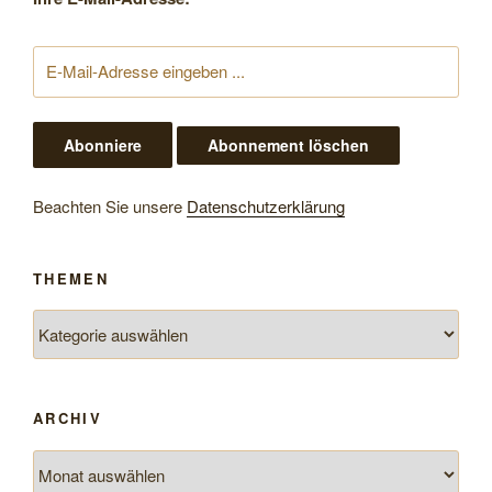
Beachten Sie unsere
Datenschutzerklärung
THEMEN
Themen
ARCHIV
Archiv