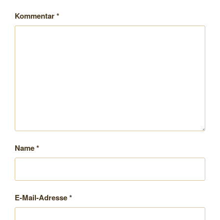
Kommentar
*
Name
*
E-Mail-Adresse
*