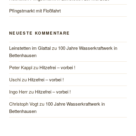
Pfingstmarkt mit Floßfahrt
NEUESTE KOMMENTARE
Leinstetten im Glattal
zu
100 Jahre Wasserkraftwerk in
Bettenhausen
Peter Kappl
zu
Hitzefrei – vorbei !
Uschi
zu
Hitzefrei – vorbei !
Ingo Herr
zu
Hitzefrei – vorbei !
Christoph Vogt
zu
100 Jahre Wasserkraftwerk in
Bettenhausen