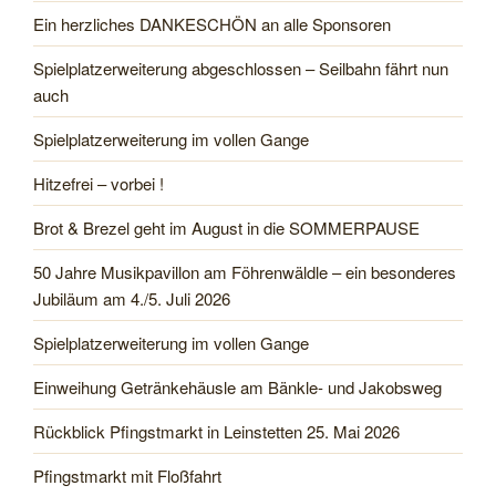
Ein herzliches DANKESCHÖN an alle Sponsoren
Spielplatzerweiterung abgeschlossen – Seilbahn fährt nun
auch
Spielplatzerweiterung im vollen Gange
Hitzefrei – vorbei !
Brot & Brezel geht im August in die SOMMERPAUSE
50 Jahre Musikpavillon am Föhrenwäldle – ein besonderes
Jubiläum am 4./5. Juli 2026
Spielplatzerweiterung im vollen Gange
Einweihung Getränkehäusle am Bänkle- und Jakobsweg
Rückblick Pfingstmarkt in Leinstetten 25. Mai 2026
Pfingstmarkt mit Floßfahrt