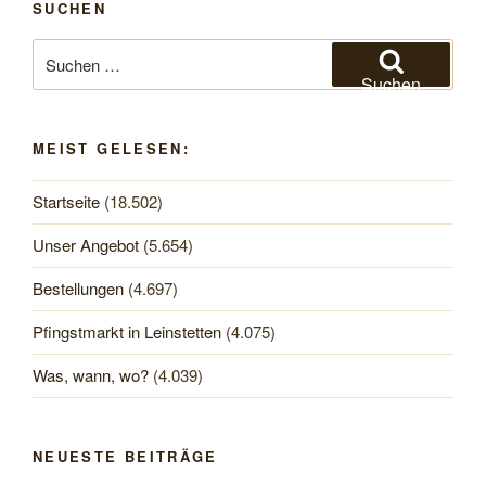
SUCHEN
Suchen
nach:
Suchen
MEIST GELESEN:
Startseite
(18.502)
Unser Angebot
(5.654)
Bestellungen
(4.697)
Pfingstmarkt in Leinstetten
(4.075)
Was, wann, wo?
(4.039)
NEUESTE BEITRÄGE