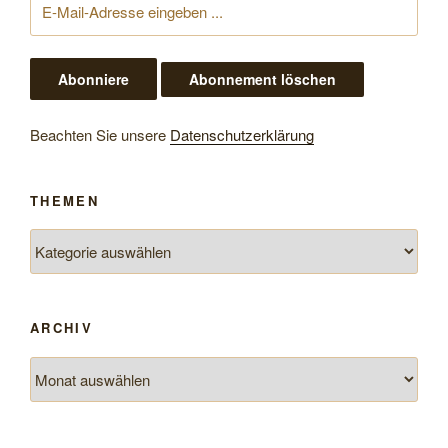
Beachten Sie unsere
Datenschutzerklärung
THEMEN
Themen
ARCHIV
Archiv