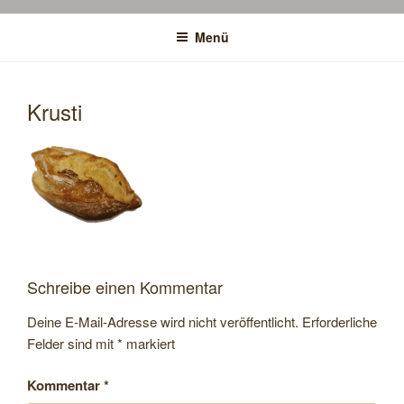
Menü
Krusti
Schreibe einen Kommentar
Deine E-Mail-Adresse wird nicht veröffentlicht.
Erforderliche
Felder sind mit
*
markiert
Kommentar
*