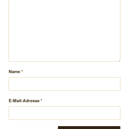
Name
*
E-Mail-Adresse
*