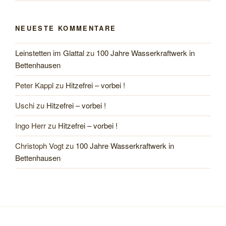
NEUESTE KOMMENTARE
Leinstetten im Glattal
zu
100 Jahre Wasserkraftwerk in
Bettenhausen
Peter Kappl
zu
Hitzefrei – vorbei !
Uschi
zu
Hitzefrei – vorbei !
Ingo Herr
zu
Hitzefrei – vorbei !
Christoph Vogt
zu
100 Jahre Wasserkraftwerk in
Bettenhausen