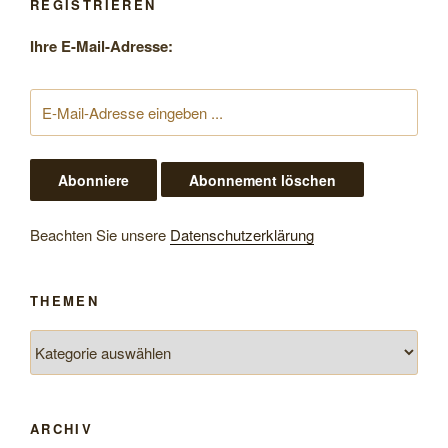
REGISTRIEREN
Ihre E-Mail-Adresse:
Beachten Sie unsere
Datenschutzerklärung
THEMEN
Themen
ARCHIV