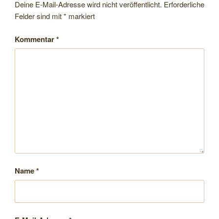
Deine E-Mail-Adresse wird nicht veröffentlicht.
Erforderliche
Felder sind mit
*
markiert
Kommentar
*
Name
*