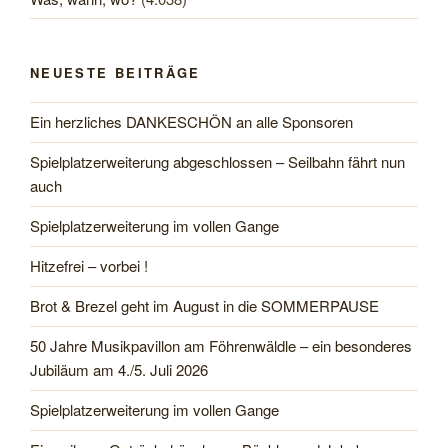
NEUESTE BEITRÄGE
Ein herzliches DANKESCHÖN an alle Sponsoren
Spielplatzerweiterung abgeschlossen – Seilbahn fährt nun
auch
Spielplatzerweiterung im vollen Gange
Hitzefrei – vorbei !
Brot & Brezel geht im August in die SOMMERPAUSE
50 Jahre Musikpavillon am Föhrenwäldle – ein besonderes
Jubiläum am 4./5. Juli 2026
Spielplatzerweiterung im vollen Gange