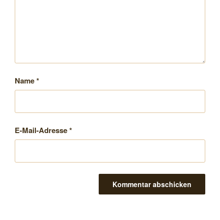
Name
*
E-Mail-Adresse
*