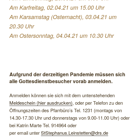
Am Karfreitag, 02.04.21 um 15.00 Uhr
Am Karsamstag (Osternacht), 03.04.21 um
20.30 Uhr
Am Ostersonntag, 04.04.21 um 10.30 Uhr
Aufgrund der derzeitigen Pandemie müssen sich
alle Gottesdienstbesucher vorab anmelden.
Anmelden können sie sich mit dem untenstehenden
Meldeschein (hier ausdrucken)
, oder per Telefon zu den
Öffnungszeiten des Pfarrbüro’s Tel. 1231 (montags von
14.30-17.30 Uhr und donnerstags von 9.00-11.00 Uhr) oder
bei Katrin Marte Tel. 914964 oder
per email unter
StStephanus.Leinstetten@drs.de