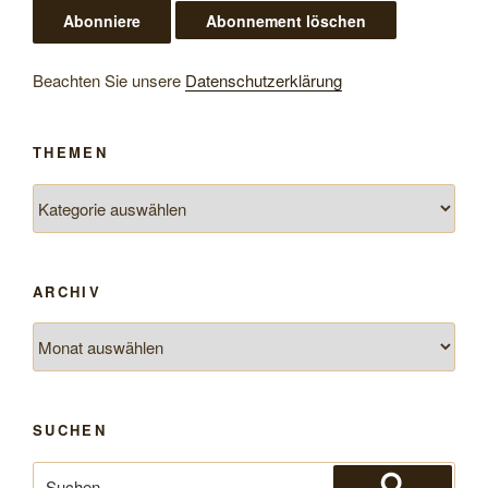
Beachten Sie unsere
Datenschutzerklärung
THEMEN
Themen
ARCHIV
Archiv
SUCHEN
Suchen