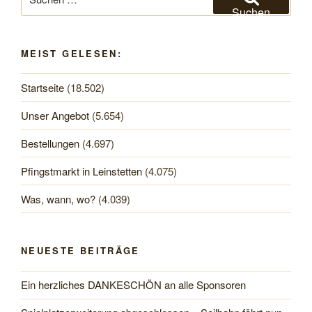
nach:
Suchen
MEIST GELESEN:
Startseite
(18.502)
Unser Angebot
(5.654)
Bestellungen
(4.697)
Pfingstmarkt in Leinstetten
(4.075)
Was, wann, wo?
(4.039)
NEUESTE BEITRÄGE
Ein herzliches DANKESCHÖN an alle Sponsoren