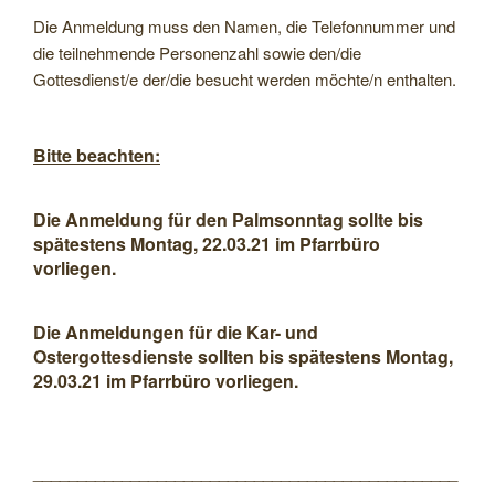
Die Anmeldung muss den Namen, die Telefonnummer und
die teilnehmende Personenzahl sowie den/die
Gottesdienst/e der/die besucht werden möchte/n enthalten.
Bitte beachten:
Die Anmeldung für den Palmsonntag sollte bis
spätestens Montag, 22.03.21 im Pfarrbüro
vorliegen.
Die Anmeldungen für die Kar- und
Ostergottesdienste sollten bis spätestens Montag,
29.03.21 im Pfarrbüro vorliegen.
________________________________________________