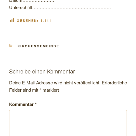
Unterschrift…………………………………………….
GESEHEN:
1.141
KATEGORIEN
KIRCHENGEMEINDE
Schreibe einen Kommentar
Deine E-Mail-Adresse wird nicht veröffentlicht.
Erforderliche
Felder sind mit
*
markiert
Kommentar
*