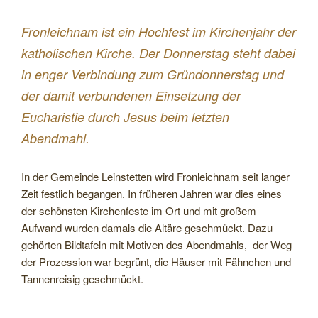
Fronleichnam ist ein Hochfest im Kirchenjahr der
katholischen Kirche. Der Donnerstag steht dabei
in enger Verbindung zum Gründonnerstag und
der damit verbundenen Einsetzung der
Eucharistie durch Jesus beim letzten
Abendmahl.
In der Gemeinde Leinstetten wird Fronleichnam seit langer
Zeit festlich begangen. In früheren Jahren war dies eines
der schönsten Kirchenfeste im Ort und mit großem
Aufwand wurden damals die Altäre geschmückt. Dazu
gehörten Bildtafeln mit Motiven des Abendmahls, der Weg
der Prozession war begrünt, die Häuser mit Fähnchen und
Tannenreisig geschmückt.