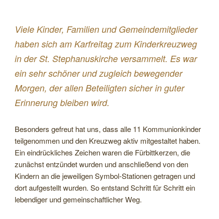
Viele Kinder, Familien und Gemeindemitglieder
haben sich am Karfreitag zum Kinderkreuzweg
in der St. Stephanuskirche versammelt. Es war
ein sehr schöner und zugleich bewegender
Morgen, der allen Beteiligten sicher in guter
Erinnerung bleiben wird.
Besonders gefreut hat uns, dass alle 11 Kommunionkinder
teilgenommen und den Kreuzweg aktiv mitgestaltet haben.
Ein eindrückliches Zeichen waren die Fürbittkerzen, die
zunächst entzündet wurden und anschließend von den
Kindern an die jeweiligen Symbol-Stationen getragen und
dort aufgestellt wurden. So entstand Schritt für Schritt ein
lebendiger und gemeinschaftlicher Weg.