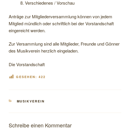
8. Verschiedenes / Vorschau
Anträge zur Mitgliederversammlung können von jedem
Mitglied mündlich oder schriftlich bei der Vorstandschaft
eingereicht werden.
Zur Versammlung sind alle Mitglieder, Freunde und Gönner
des Musikverein herzlich eingeladen.
Die Vorstandschaft
GESEHEN:
422
KATEGORIEN
MUSIKVEREIN
Schreibe einen Kommentar