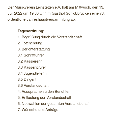
Der Musikverein Leinstetten e.V. hält am Mittwoch, den 13.
Juli 2022 um 19:30 Uhr im Gasthof Schloßbrücke seine 73.
ordentliche Jahreshauptversammlung ab.
Tagesordnung:
1. Begrüßung durch die Vorstandschaft
2. Totenehrung
3. Berichterstattung
3.1 Schriftführer
3.2 Kassiererin
3.3 Kassenprüfer
3.4 Jugendleiterin
3.5 Dirigent
3.6 Vorstandschaft
4. Aussprache zu den Berichten
5. Entlastung der Vorstandschaft
6. Neuwahlen der gesamten Vorstandschaft
7. Wünsche und Anträge