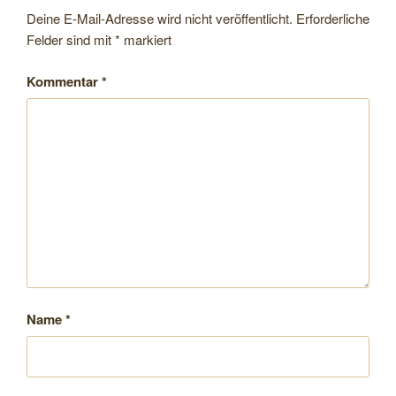
Deine E-Mail-Adresse wird nicht veröffentlicht.
Erforderliche
Felder sind mit
*
markiert
Kommentar
*
Name
*