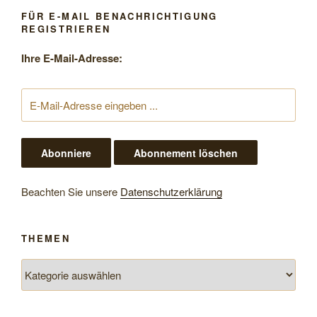
FÜR E-MAIL BENACHRICHTIGUNG
REGISTRIEREN
Ihre E-Mail-Adresse:
Beachten Sie unsere
Datenschutzerklärung
THEMEN
Themen