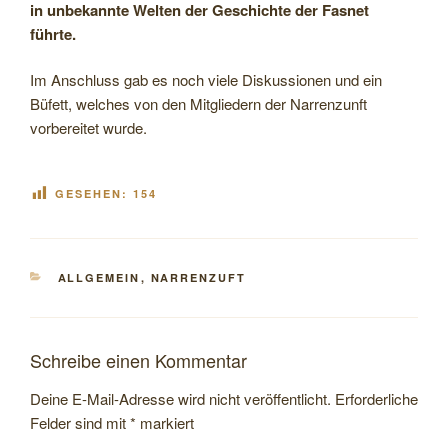
in unbekannte Welten der Geschichte der Fasnet
führte.
Im Anschluss gab es noch viele Diskussionen und ein
Büfett, welches von den Mitgliedern der Narrenzunft
vorbereitet wurde.
GESEHEN:
154
KATEGORIEN
ALLGEMEIN
,
NARRENZUFT
Schreibe einen Kommentar
Deine E-Mail-Adresse wird nicht veröffentlicht.
Erforderliche
Felder sind mit
*
markiert