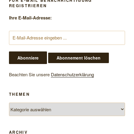
FÜR E-MAIL BENACHRICHTIGUNG
REGISTRIEREN
Ihre E-Mail-Adresse:
Beachten Sie unsere
Datenschutzerklärung
THEMEN
Themen
ARCHIV