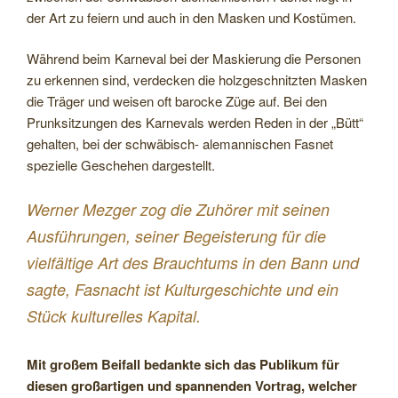
der Art zu feiern und auch in den Masken und Kostümen.
Während beim Karneval bei der Maskierung die Personen
zu erkennen sind, verdecken die holzgeschnitzten Masken
die Träger und weisen oft barocke Züge auf. Bei den
Prunksitzungen des Karnevals werden Reden in der „Bütt“
gehalten, bei der schwäbisch- alemannischen Fasnet
spezielle Geschehen dargestellt.
Werner Mezger zog die Zuhörer mit seinen
Ausführungen, seiner Begeisterung für die
vielfältige Art des Brauchtums in den Bann und
sagte, Fasnacht ist Kulturgeschichte und ein
Stück kulturelles Kapital.
Mit großem Beifall bedankte sich das Publikum für
diesen großartigen und spannenden Vortrag, welcher