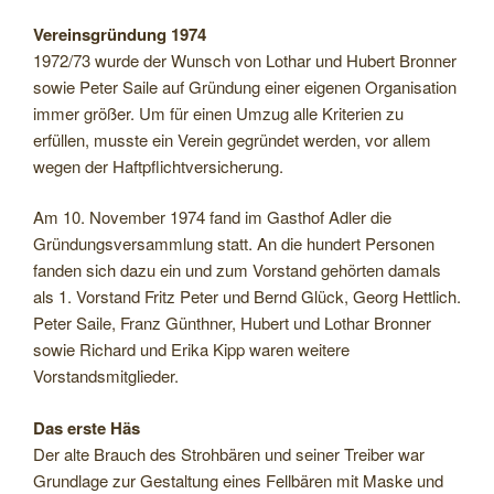
Vereinsgründung 1974
1972/73 wurde der Wunsch von Lothar und Hubert Bronner
sowie Peter Saile auf Gründung einer eigenen Organisation
immer größer. Um für einen Umzug alle Kriterien zu
erfüllen, musste ein Verein gegründet werden, vor allem
wegen der Haftpflichtversicherung.
Am 10. November 1974 fand im Gasthof Adler die
Gründungsversammlung statt. An die hundert Personen
fanden sich dazu ein und zum Vorstand gehörten damals
als 1. Vorstand Fritz Peter und Bernd Glück, Georg Hettlich.
Peter Saile, Franz Günthner, Hubert und Lothar Bronner
sowie Richard und Erika Kipp waren weitere
Vorstandsmitglieder.
Das erste Häs
Der alte Brauch des Strohbären und seiner Treiber war
Grundlage zur Gestaltung eines Fellbären mit Maske und