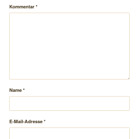
Kommentar
*
Name
*
E-Mail-Adresse
*