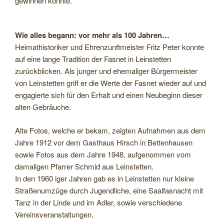
gewinnen konnte.
Wie alles begann: vor mehr als 100 Jahren…
Heimathistoriker und Ehrenzunftmeister Fritz Peter konnte
auf eine lange Tradition der Fasnet in Leinstetten
zurückblicken. Als junger und ehemaliger Bürgermeister
von Leinstetten griff er die Werte der Fasnet wieder auf und
engagierte sich für den Erhalt und einen Neubeginn dieser
alten Gebräuche.
Alte Fotos, welche er bekam, zeigten Aufnahmen aus dem
Jahre 1912 vor dem Gasthaus Hirsch in Bettenhausen
sowie Fotos aus dem Jahre 1948, aufgenommen vom
damaligen Pfarrer Schmid aus Leinstetten.
In den 1960 iger Jahren gab es in Leinstetten nur kleine
Straßenumzüge durch Jugendliche, eine Saalfasnacht mit
Tanz in der Linde und im Adler, sowie verschiedene
Vereinsveranstaltungen.