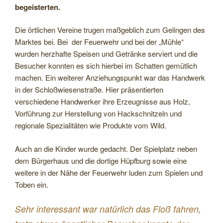
begeisterten.
Die örtlichen Vereine trugen maßgeblich zum Gelingen des
Marktes bei. Bei der Feuerwehr und bei der „Mühle“
wurden herzhafte Speisen und Getränke serviert und die
Besucher konnten es sich hierbei im Schatten gemütlich
machen. Ein weiterer Anziehungspunkt war das Handwerk
in der Schloßwiesenstraße. Hier präsentierten
verschiedene Handwerker ihre Erzeugnisse aus Holz,
Vorführung zur Herstellung von Hackschnitzeln und
regionale Spezialitäten wie Produkte vom Wild.
Auch an die Kinder wurde gedacht. Der Spielplatz neben
dem Bürgerhaus und die dortige Hüpfburg sowie eine
weitere in der Nähe der Feuerwehr luden zum Spielen und
Toben ein.
Sehr interessant war natürlich das Floß fahren,