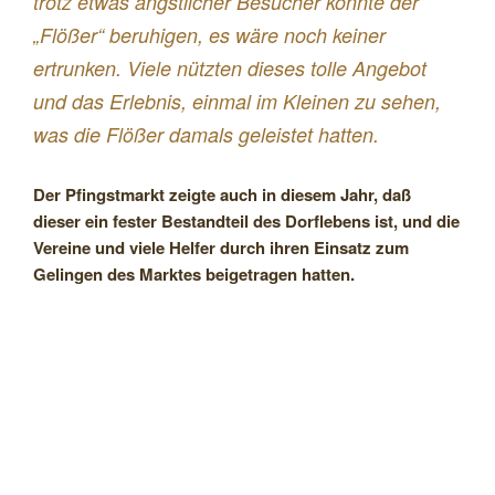
trotz etwas ängstlicher Besucher konnte der
„Flößer“ beruhigen, es wäre noch keiner
ertrunken. Viele nützten dieses tolle Angebot
und das Erlebnis, einmal im Kleinen zu sehen,
was die Flößer damals geleistet hatten.
Der Pfingstmarkt zeigte auch in diesem Jahr, daß
dieser ein fester Bestandteil des Dorflebens ist, und die
Vereine und viele Helfer durch ihren Einsatz zum
Gelingen des Marktes beigetragen hatten.