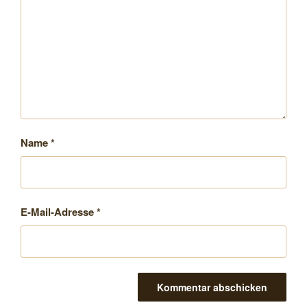
Name
*
E-Mail-Adresse
*