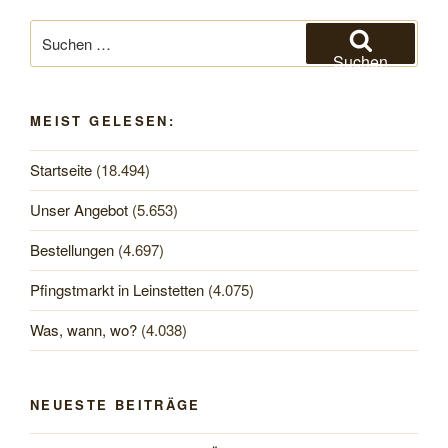
Suchen
nach:
Suchen
MEIST GELESEN:
Startseite
(18.494)
Unser Angebot
(5.653)
Bestellungen
(4.697)
Pfingstmarkt in Leinstetten
(4.075)
Was, wann, wo?
(4.038)
NEUESTE BEITRÄGE