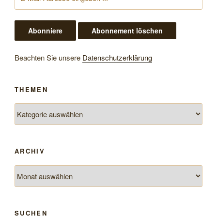
Beachten Sie unsere
Datenschutzerklärung
THEMEN
Themen
ARCHIV
Archiv
SUCHEN