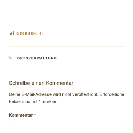
GESEHEN:
64
KATEGORIEN
ORTSVERWALTUNG
Schreibe einen Kommentar
Deine E-Mail-Adresse wird nicht veröffentlicht.
Erforderliche
Felder sind mit
*
markiert
Kommentar
*