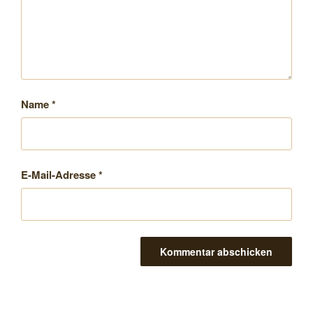
Name
*
E-Mail-Adresse
*