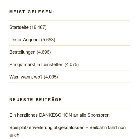
MEIST GELESEN:
Startseite
(18.487)
Unser Angebot
(5.653)
Bestellungen
(4.696)
Pfingstmarkt in Leinstetten
(4.075)
Was, wann, wo?
(4.035)
NEUESTE BEITRÄGE
Ein herzliches DANKESCHÖN an alle Sponsoren
Spielplatzerweiterung abgeschlossen – Seilbahn fährt nun
auch