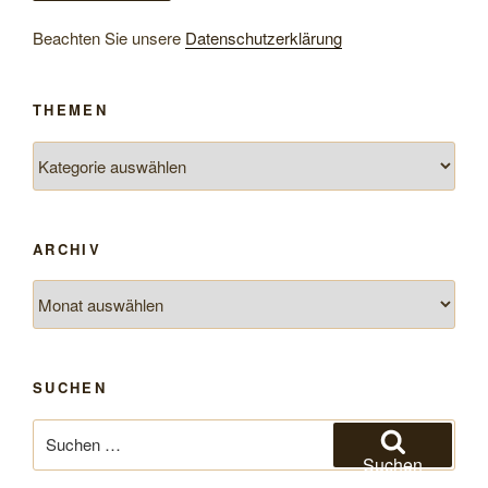
Beachten Sie unsere
Datenschutzerklärung
THEMEN
Themen
ARCHIV
Archiv
SUCHEN
Suchen
nach:
Suchen