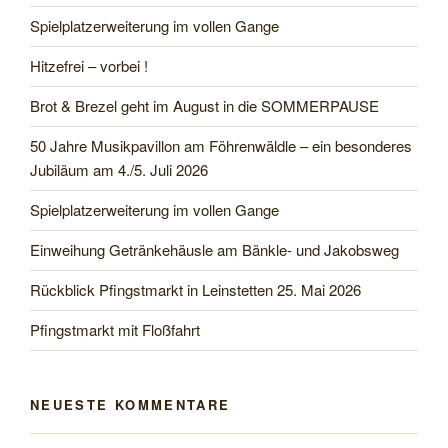
Spielplatzerweiterung im vollen Gange
Hitzefrei – vorbei !
Brot & Brezel geht im August in die SOMMERPAUSE
50 Jahre Musikpavillon am Föhrenwäldle – ein besonderes
Jubiläum am 4./5. Juli 2026
Spielplatzerweiterung im vollen Gange
Einweihung Getränkehäusle am Bänkle- und Jakobsweg
Rückblick Pfingstmarkt in Leinstetten 25. Mai 2026
Pfingstmarkt mit Floßfahrt
NEUESTE KOMMENTARE