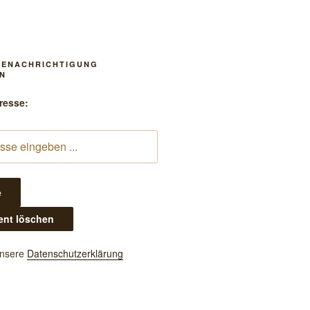
BENACHRICHTIGUNG
N
resse:
unsere
Datenschutzerklärung