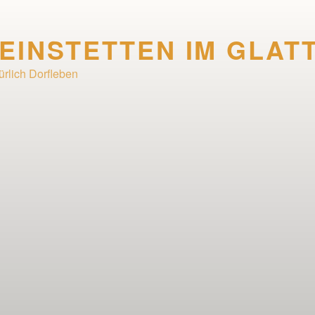
EINSTETTEN IM GLAT
ürlich Dorfleben