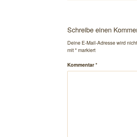
Schreibe einen Komme
Deine E-Mail-Adresse wird nicht 
mit
*
markiert
Kommentar
*