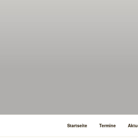
Startseite
Termine
Aktu