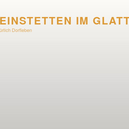
EINSTETTEN IM GLAT
ürlich Dorfleben