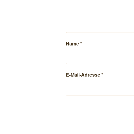
Name
*
E-Mail-Adresse
*