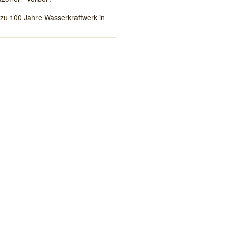
zu
100 Jahre Wasserkraftwerk in
kreis