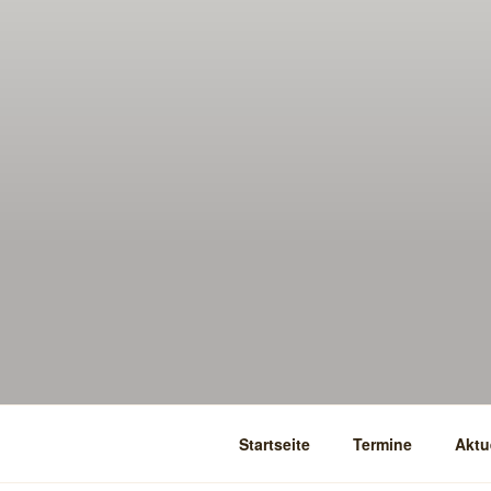
Startseite
Termine
Aktu