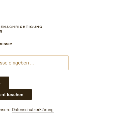
BENACHRICHTIGUNG
N
resse:
unsere
Datenschutzerklärung