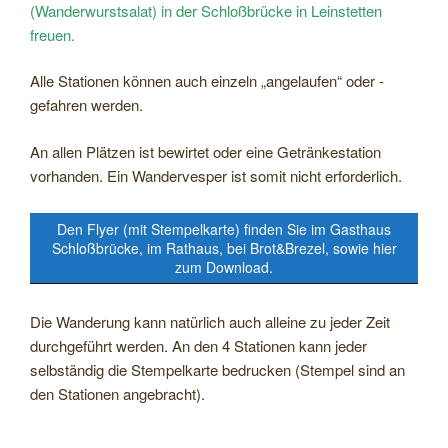
(Wanderwurstsalat) in der Schloßbrücke in Leinstetten
freuen.
Alle Stationen können auch einzeln „angelaufen“ oder -
gefahren werden.
An allen Plätzen ist bewirtet oder eine Getränkestation
vorhanden. Ein Wandervesper ist somit nicht erforderlich.
Den Flyer (mit Stempelkarte) finden Sie im Gasthaus
Schloßbrücke, im Rathaus, bei Brot&Brezel, sowie hier
zum Download.
Die Wanderung kann natürlich auch alleine zu jeder Zeit
durchgeführt werden. An den 4 Stationen kann jeder
selbständig die Stempelkarte bedrucken (Stempel sind an
den Stationen angebracht).