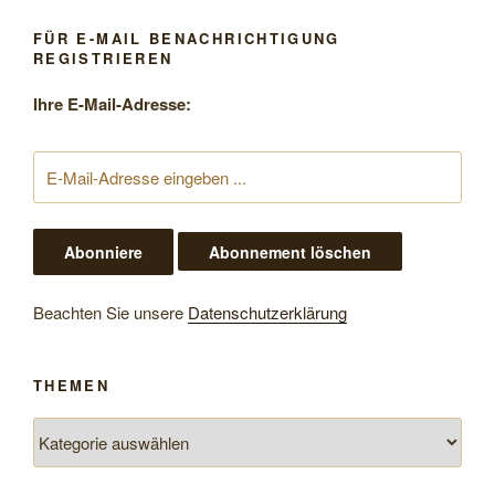
FÜR E-MAIL BENACHRICHTIGUNG
REGISTRIEREN
Ihre E-Mail-Adresse:
Beachten Sie unsere
Datenschutzerklärung
THEMEN
Themen