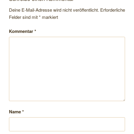
Deine E-Mail-Adresse wird nicht veröffentlicht.
Erforderliche
Felder sind mit
*
markiert
Kommentar
*
Name
*