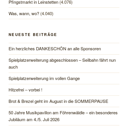
Pfingstmarkt in Leinstetten
(4.076)
Was, wann, wo?
(4.040)
NEUESTE BEITRÄGE
Ein herzliches DANKESCHÖN an alle Sponsoren
Spielplatzerweiterung abgeschlossen – Seilbahn fährt nun
auch
Spielplatzerweiterung im vollen Gange
Hitzefrei – vorbei !
Brot & Brezel geht im August in die SOMMERPAUSE
50 Jahre Musikpavillon am Föhrenwäldle – ein besonderes
Jubiläum am 4./5. Juli 2026