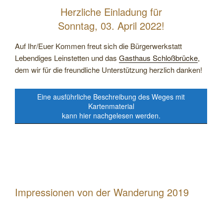
Herzliche Einladung für
Sonntag, 03. April 2022!
Auf Ihr/Euer Kommen freut sich die Bürgerwerkstatt
Lebendiges Leinstetten und das
Gasthaus Schloßbrücke
,
dem wir für die freundliche Unterstützung herzlich danken!
Eine ausführliche Beschreibung des Weges mit
Kartenmaterial
kann hier nachgelesen werden.
Impressionen von der Wanderung 2019