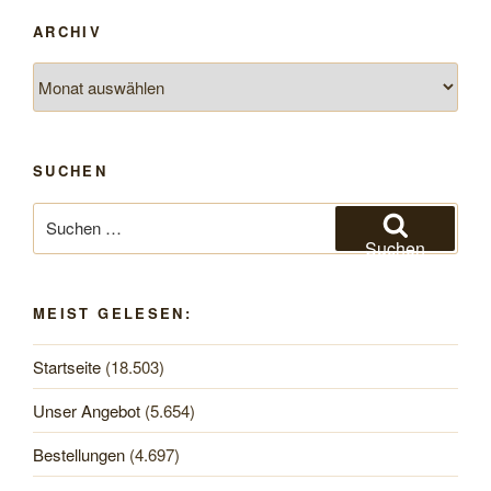
ARCHIV
Archiv
SUCHEN
Suchen
nach:
Suchen
MEIST GELESEN:
Startseite
(18.503)
Unser Angebot
(5.654)
Bestellungen
(4.697)