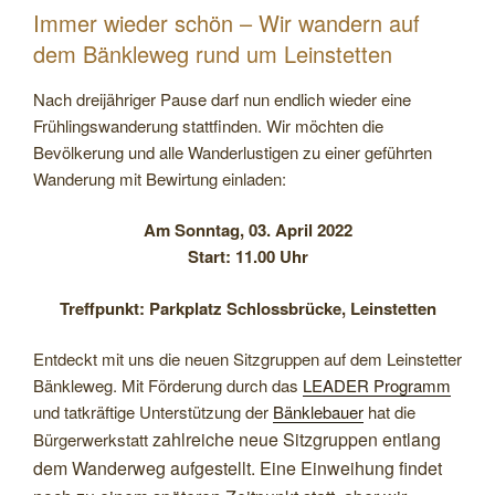
Immer wieder schön – Wir wandern auf
dem Bänkleweg rund um Leinstetten
Nach dreijähriger Pause darf nun endlich wieder eine
Frühlingswanderung stattfinden. Wir möchten die
Bevölkerung und alle Wanderlustigen zu einer geführten
Wanderung mit Bewirtung einladen:
Am Sonntag, 03. April 2022
Start: 11.00 Uhr
Treffpunkt: Parkplatz Schlossbrücke, Leinstetten
Entdeckt mit uns die neuen Sitzgruppen auf dem Leinstetter
Bänkleweg. Mit Förderung durch das
LEADER Programm
und tatkräftige Unterstützung der
Bänklebauer
hat die
zahlreiche neue Sitzgruppen entlang
Bürgerwerkstatt
dem Wanderweg aufgestellt. Eine Einweihung findet