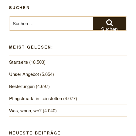
SUCHEN
Suchen
nach:
Suchen
MEIST GELESEN:
Startseite
(18.503)
Unser Angebot
(5.654)
Bestellungen
(4.697)
Pfingstmarkt in Leinstetten
(4.077)
Was, wann, wo?
(4.040)
NEUESTE BEITRÄGE