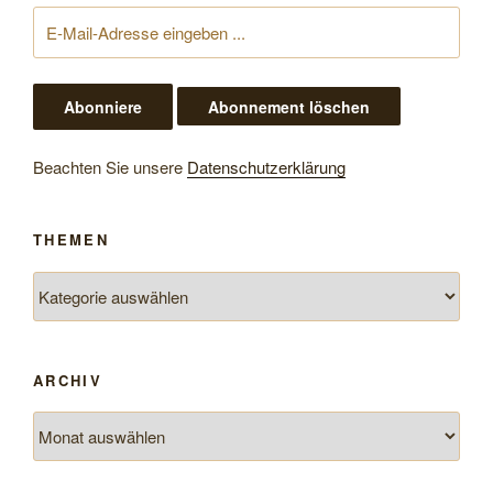
Beachten Sie unsere
Datenschutzerklärung
THEMEN
Themen
ARCHIV
Archiv