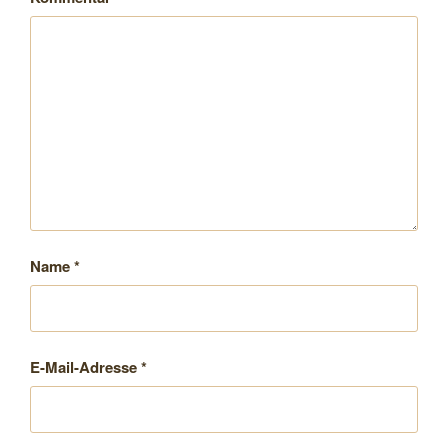
Name
*
E-Mail-Adresse
*