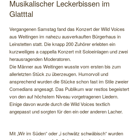
Musikalischer Leckerbissen im
Glatttal
Vergangenen Samstag fand das Konzert der Wild Voices
aus Weitingen im nahezu ausverkauften Bürgerhaus in
Leinstetten statt. Die knapp 200 Zuhörer erlebten ein
kurzweiliges a cappella Konzert mit Soloeinlagen und zwei
herausragenden Moderatoren.
Die Männer aus Weitingen wusste vom ersten bis zum
allerletzten Stück zu überzeugen. Humorvoll und
ansprechend wurden die Stücke schon fast im Stile zweier
Comedians angesagt. Das Publikum war restlos begeistert
von den auf höchstem Niveau vorgetragenen Liedern.
Einige davon wurde durch die Wild Voices textlich
angepasst und sorgten für den ein oder anderen Lacher.
Mit „Wir im Süden“ oder „i schwätz schwäbisch“ wurden