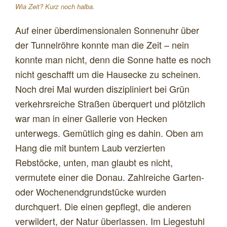
Wia Zeit? Kurz noch halba.
Auf einer überdimensionalen Sonnenuhr über
der Tunnelröhre konnte man die Zeit – nein
konnte man nicht, denn die Sonne hatte es noch
nicht geschafft um die Hausecke zu scheinen.
Noch drei Mal wurden diszipliniert bei Grün
verkehrsreiche Straßen überquert und plötzlich
war man in einer Gallerie von Hecken
unterwegs. Gemütlich ging es dahin. Oben am
Hang die mit buntem Laub verzierten
Rebstöcke, unten, man glaubt es nicht,
vermutete einer die Donau. Zahlreiche Garten-
oder Wochenendgrundstücke wurden
durchquert. Die einen gepflegt, die anderen
verwildert, der Natur überlassen. Im Liegestuhl