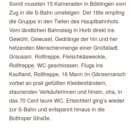
Somit mussten 15 Kameraden in Böblingen vom
Zug in die S-Bahn umsteigen. Der 16te empfing
die Gruppe in den Tiefen des Hauptbahnhofs.
Vom ländlichen Bahnsteig in Horb direkt ins
Gewühl, Gewusel, Gedränge der hin und her
hetzenden Menschenmenge einer Großstadt.
Grausam. Rolltreppe, Fleischkäsweckle,
Rolltreppe. WC geschlossen. Flugs ins
Kaufland, Rolltreppe, 16 Mann im Gänsemarsch
vorbei an prall gefüllten Kleiderständern,
staunenden Verkäuferinnen und hinein, oha, in
das 70 Cent teure WC. Erleichtert ging’s wieder
zur S-Bahn und entspannt hinaus in die
Bottroper Straße.