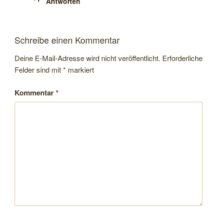
Antworten
Schreibe einen Kommentar
Deine E-Mail-Adresse wird nicht veröffentlicht.
Erforderliche
Felder sind mit
*
markiert
Kommentar
*