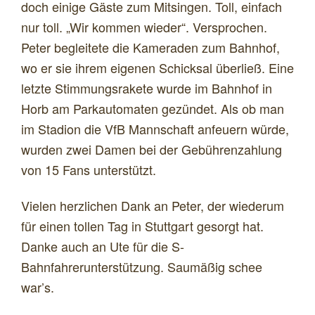
doch einige Gäste zum Mitsingen. Toll, einfach
nur toll. „Wir kommen wieder“. Versprochen.
Peter begleitete die Kameraden zum Bahnhof,
wo er sie ihrem eigenen Schicksal überließ. Eine
letzte Stimmungsrakete wurde im Bahnhof in
Horb am Parkautomaten gezündet. Als ob man
im Stadion die VfB Mannschaft anfeuern würde,
wurden zwei Damen bei der Gebührenzahlung
von 15 Fans unterstützt.
Vielen herzlichen Dank an Peter, der wiederum
für einen tollen Tag in Stuttgart gesorgt hat.
Danke auch an Ute für die S-
Bahnfahrerunterstützung. Saumäßig schee
war’s.