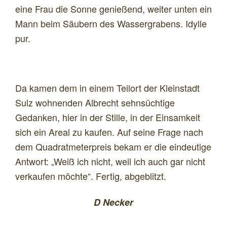
eine Frau die Sonne genießend, weiter unten ein
Mann beim Säubern des Wassergrabens. Idylle
pur.
Da kamen dem in einem Teilort der Kleinstadt
Sulz wohnenden Albrecht sehnsüchtige
Gedanken, hier in der Stille, in der Einsamkeit
sich ein Areal zu kaufen. Auf seine Frage nach
dem Quadratmeterpreis bekam er die eindeutige
Antwort: „Weiß ich nicht, weil ich auch gar nicht
verkaufen möchte“. Fertig, abgeblitzt.
D Necker