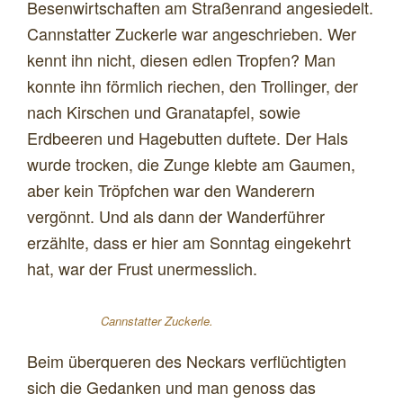
Besenwirtschaften am Straßenrand angesiedelt.
Cannstatter Zuckerle war angeschrieben. Wer
kennt ihn nicht, diesen edlen Tropfen? Man
konnte ihn förmlich riechen, den Trollinger, der
nach Kirschen und Granatapfel, sowie
Erdbeeren und Hagebutten duftete. Der Hals
wurde trocken, die Zunge klebte am Gaumen,
aber kein Tröpfchen war den Wanderern
vergönnt. Und als dann der Wanderführer
erzählte, dass er hier am Sonntag eingekehrt
hat, war der Frust unermesslich.
Cannstatter Zuckerle.
Beim überqueren des Neckars verflüchtigten
sich die Gedanken und man genoss das