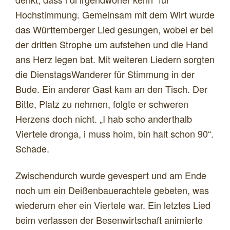
Hochstimmung. Gemeinsam mit dem Wirt wurde
das Württemberger Lied gesungen, wobei er bei
der dritten Strophe um aufstehen und die Hand
ans Herz legen bat. Mit weiteren Liedern sorgten
die DienstagsWanderer für Stimmung in der
Bude. Ein anderer Gast kam an den Tisch. Der
Bitte, Platz zu nehmen, folgte er schweren
Herzens doch nicht. „I hab scho anderthalb
Viertele dronga, i muss hoim, bin halt schon 90“.
Schade.
Zwischendurch wurde gevespert und am Ende
noch um ein Deißenbauerachtele gebeten, was
wiederum eher ein Viertele war. Ein letztes Lied
beim verlassen der Besenwirtschaft animierte