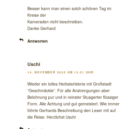
Besser kann man einen solch schönen Tag im
Kreise der
Kameraden nicht beschreiben.
Danke Gerhard
Antworten
Uschi
14. NOVEMBER 2025 UM 13:51 UHR
Wieder ein tolles Herbsterlebnis mit Großstadt
“Geschmäckle”. Für alle Anstrengungen aber
Belohnung pur und in reinster Stuagerter flüssiger
Form. Alle Achtung und gut gemeistert. Wie immer
führte Gerhards Beschreibung den Leser mit auf
die Reise. Herzlichst Uschi