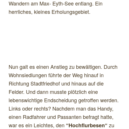
Wandern am Max- Eyth-See entlang. Ein
herrliches, kleines Erholungsgebiet.
Nun galt es einen Anstieg zu bewältigen. Durch
Wohnsiedlungen führte der Weg hinauf in
Richtung Stadtfriedhof und hinaus auf die
Felder. Und dann musste plötzlich eine
lebenswichtige Endscheidung getroffen werden.
Links oder rechts? Nachdem man das Handy,
einen Radfahrer und Passanten befragt hatte,
war es ein Leichtes, den
zu
“Hochflurbesen“