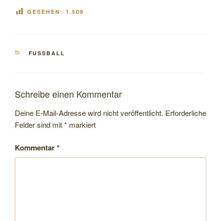
GESEHEN:
1.509
KATEGORIEN
FUSSBALL
Schreibe einen Kommentar
Deine E-Mail-Adresse wird nicht veröffentlicht.
Erforderliche
Felder sind mit
*
markiert
Kommentar
*