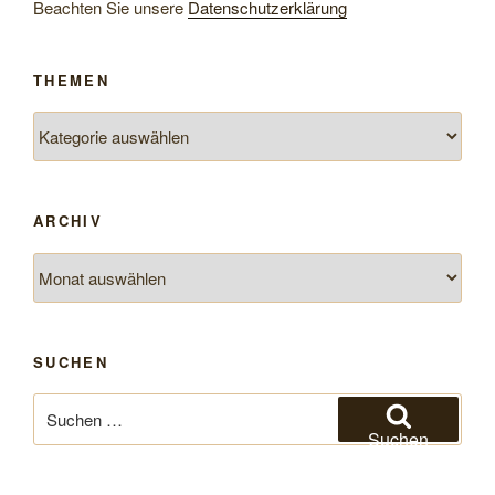
Beachten Sie unsere
Datenschutzerklärung
THEMEN
Themen
ARCHIV
Archiv
SUCHEN
Suchen
nach:
Suchen