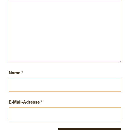
Name
*
E-Mail-Adresse
*