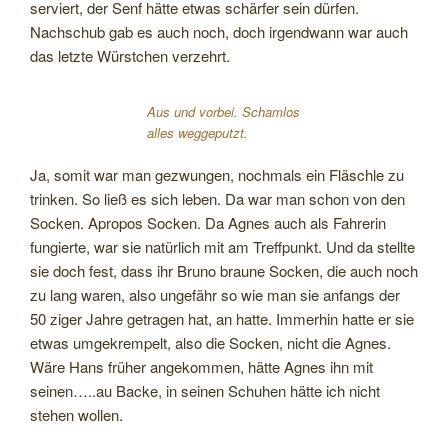
serviert, der Senf hätte etwas schärfer sein dürfen.
Nachschub gab es auch noch, doch irgendwann war auch
das letzte Würstchen verzehrt.
Aus und vorbei. Schamlos
alles weggeputzt.
Ja, somit war man gezwungen, nochmals ein Fläschle zu
trinken. So ließ es sich leben. Da war man schon von den
Socken. Apropos Socken. Da Agnes auch als Fahrerin
fungierte, war sie natürlich mit am Treffpunkt. Und da stellte
sie doch fest, dass ihr Bruno braune Socken, die auch noch
zu lang waren, also ungefähr so wie man sie anfangs der
50 ziger Jahre getragen hat, an hatte. Immerhin hatte er sie
etwas umgekrempelt, also die Socken, nicht die Agnes.
Wäre Hans früher angekommen, hätte Agnes ihn mit
seinen…..au Backe, in seinen Schuhen hätte ich nicht
stehen wollen.