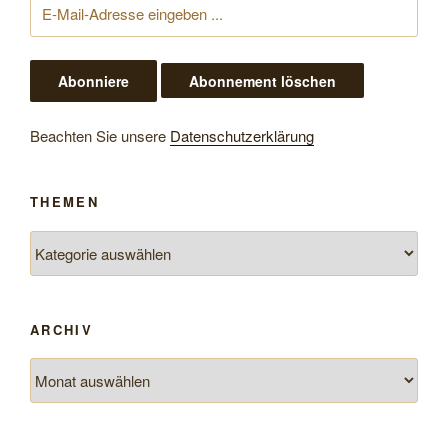
Beachten Sie unsere
Datenschutzerklärung
THEMEN
Themen
ARCHIV
Archiv