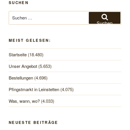
SUCHEN
Suchen
nach:
Suchen
MEIST GELESEN:
Startseite
(18.480)
Unser Angebot
(5.653)
Bestellungen
(4.696)
Pfingstmarkt in Leinstetten
(4.075)
Was, wann, wo?
(4.033)
NEUESTE BEITRÄGE