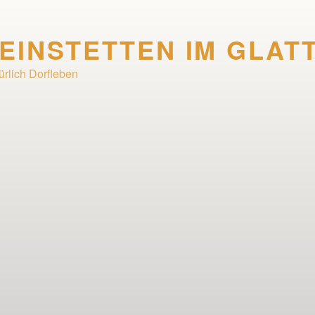
EINSTETTEN IM GLAT
ürlich Dorfleben