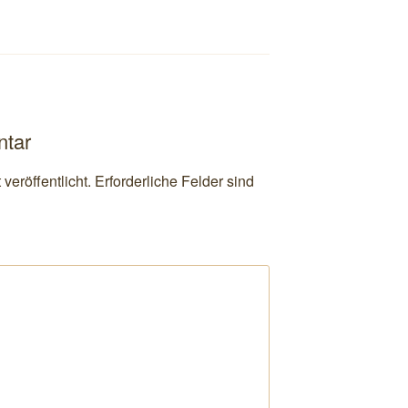
ntar
veröffentlicht.
Erforderliche Felder sind