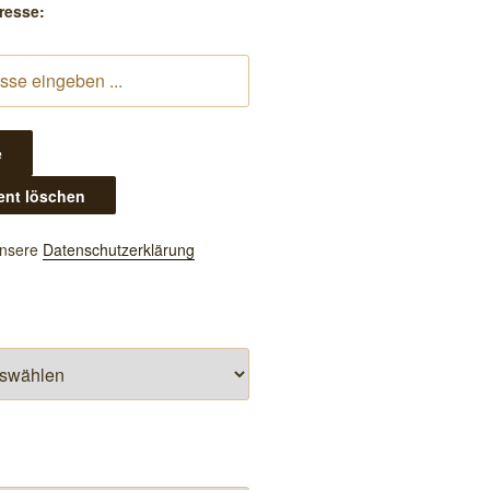
resse:
unsere
Datenschutzerklärung