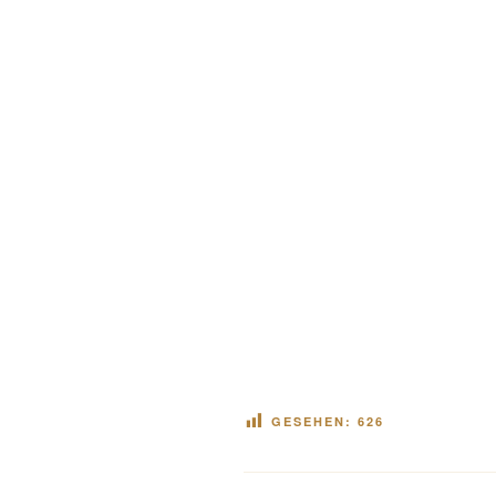
GESEHEN:
626